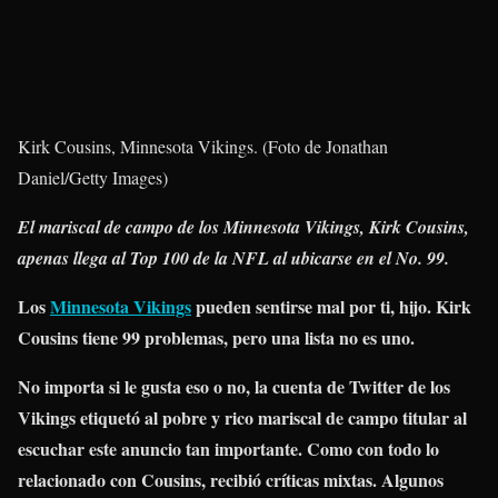
Kirk Cousins, Minnesota Vikings. (Foto de Jonathan
Daniel/Getty Images)
El mariscal de campo de los Minnesota Vikings, Kirk Cousins,
apenas llega al Top 100 de la NFL al ubicarse en el No. 99.
Los
Minnesota Vikings
pueden sentirse mal por ti, hijo. Kirk
Cousins ​​tiene 99 problemas, pero una lista no es uno.
No importa si le gusta eso o no, la cuenta de Twitter de los
Vikings etiquetó al pobre y rico mariscal de campo titular al
escuchar este anuncio tan importante. Como con todo lo
relacionado con Cousins, recibió críticas mixtas. Algunos