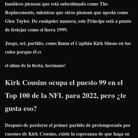
fanáticos piensan que está subestimado como The
Replacements, mientras que otros piensan que apesta como
Glen Taylor. De cualquier manera, este Príncipe está a punto
de festejar como si fuera 1999.
Juego, set, partido, como llama el Capitán Kirk blusas en tus
culos porque él
es
el alma de la fiesta, hermano!
Kirk Cousins ​​ocupa el puesto 99 en el
Top 100 de la NFL para 2022, pero ¿te
gusta eso?
Después de perderse el primer partido de pretemporada por
razones de Kirk Cousins, existe la esperanza de que haga su