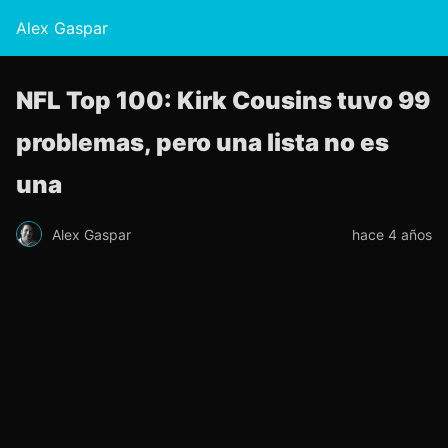
Alex Gaspar
NFL Top 100: Kirk Cousins ​​​​tuvo 99
problemas, pero una lista no es
una
Alex Gaspar
hace 4 años