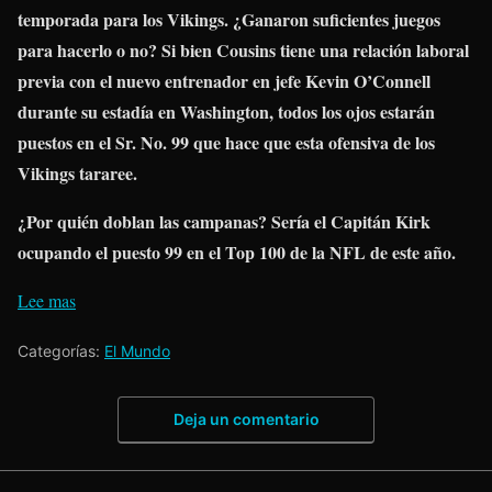
temporada para los Vikings. ¿Ganaron suficientes juegos
para hacerlo o no? Si bien Cousins ​​​​tiene una relación laboral
previa con el nuevo entrenador en jefe Kevin O’Connell
durante su estadía en Washington, todos los ojos estarán
puestos en el Sr. No. 99 que hace que esta ofensiva de los
Vikings tararee.
¿Por quién doblan las campanas? Sería el Capitán Kirk
ocupando el puesto 99 en el Top 100 de la NFL de este año.
Lee mas
Categorías:
El Mundo
Deja un comentario