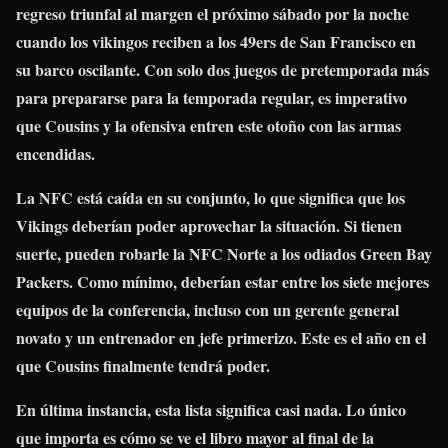
regreso triunfal al margen el próximo sábado por la noche
cuando los vikingos reciben a los 49ers de San Francisco en
su barco oscilante. Con solo dos juegos de pretemporada más
para prepararse para la temporada regular, es imperativo
que Cousins ​​y la ofensiva entren este otoño con las armas
encendidas.
La NFC está caída en su conjunto, lo que significa que los
Vikings deberían poder aprovechar la situación. Si tienen
suerte, pueden robarle la NFC Norte a los odiados Green Bay
Packers. Como mínimo, deberían estar entre los siete mejores
equipos de la conferencia, incluso con un gerente general
novato y un entrenador en jefe primerizo. Este es el año en el
que Cousins ​​finalmente tendrá poder.
En última instancia, esta lista significa casi nada. Lo único
que importa es cómo se ve el libro mayor al final de la