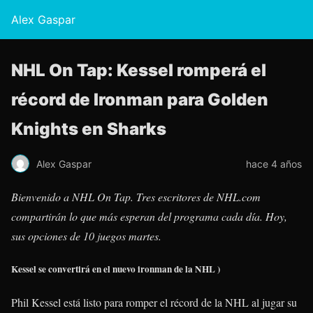
Alex Gaspar
NHL On Tap: Kessel romperá el
récord de Ironman para Golden
Knights en Sharks
Alex Gaspar
hace 4 años
Bienvenido a NHL On Tap. Tres escritores de NHL.com
compartirán lo que más esperan del programa cada día. Hoy,
sus opciones de 10 juegos martes.
Kessel se convertirá en el nuevo ironman de la NHL
)
Phil Kessel está listo para romper el récord de la NHL al jugar su