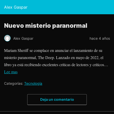
Alex Gaspar
Nuevo misterio paranormal
Alex Gaspar
hace 4 años
Mariam Sheriff se complace en anunciar el lanzamiento de su
misterio paranormal, The Deep. Lanzado en mayo de 2022, el
libro ya está recibiendo excelentes críticas de lectores y críticos…
Lee mas
Categorías:
Tecnología
Deja un comentario