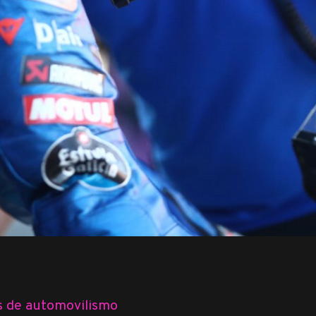
 de automovilismo