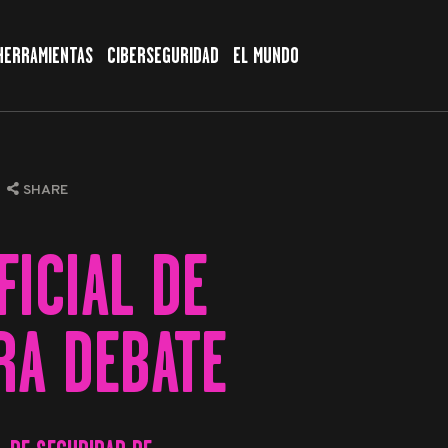
HERRAMIENTAS
CIBERSEGURIDAD
EL MUNDO
SHARE
ICIAL DE
RA DEBATE