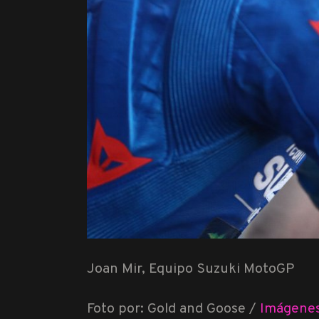
Joan Mir, Equipo Suzuki MotoGP
Foto por: Gold and Goose /
Imágenes