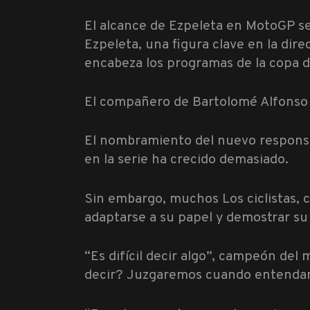
El alcance de Ezpeleta en MotoGP se
Ezpeleta, una figura clave en la dir
encabeza los programas de la copa d
El compañero de Bartolomé Alfonso 
El nombramiento del nuevo responsab
en la serie ha crecido demasiado.
Sin embargo, muchos Los ciclistas, 
adaptarse a su papel y demostrar su 
“Es difícil decir algo”, campeón de
decir? Juzgaremos cuando entendamo