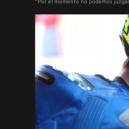
“Por el momento no podemos juzgar