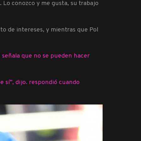
. Lo conozco y me gusta, su trabajo
to de intereses, y mientras que Pol
 , señala que no se pueden hacer
ue sí”, dijo. respondió cuando