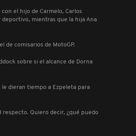
con el hijo de Carmelo, Carlos
 deportivo, mientras que la hija Ana
el de comisarios de MotoGP.
dock sobre si el alcance de Dorna
 le dieran tiempo a Ezpeleta para
l respecto. Quiero decir, ¿qué puedo