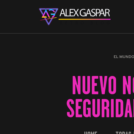
EL MUND
NUEVO N
SEGURIDA