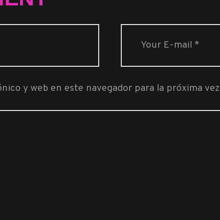
ónico y web en este navegador para la próxima ve