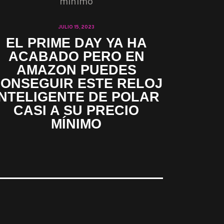
JULIO 15, 2023
EL PRIME DAY YA HA
ACABADO PERO EN
AMAZON PUEDES
ONSEGUIR ESTE RELOJ
INTELIGENTE DE POLAR
CASI A SU PRECIO
MÍNIMO