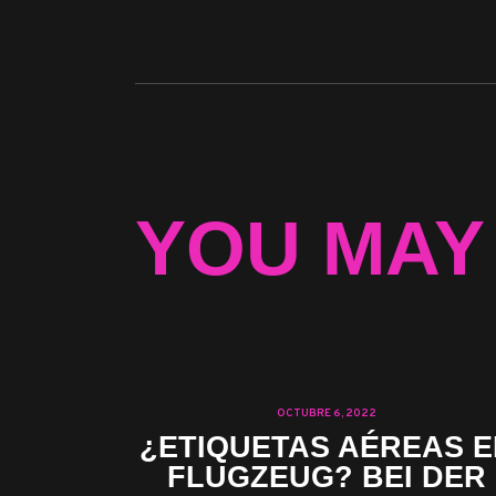
YOU MAY
OCTUBRE 6, 2022
¿ETIQUETAS AÉREAS E
FLUGZEUG? BEI DER