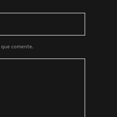
z que comente.