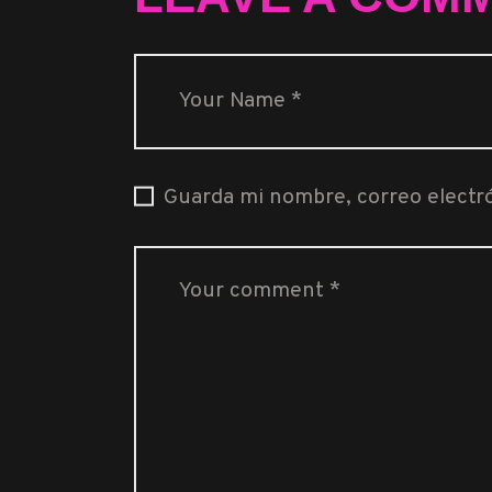
Guarda mi nombre, correo electr