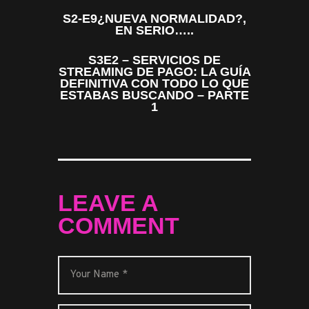
S2-E9¿NUEVA NORMALIDAD?,
EN SERIO…..
S3E2 – SERVICIOS DE
STREAMING DE PAGO: LA GUÍA
DEFINITIVA CON TODO LO QUE
ESTABAS BUSCANDO – PARTE
1
LEAVE A
COMMENT