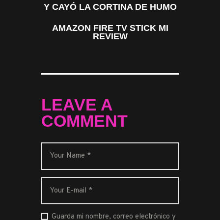
Y CAYÓ LA CORTINA DE HUMO
AMAZON FIRE TV STICK MI
REVIEW
LEAVE A
COMMENT
Guarda mi nombre, correo electrónico y