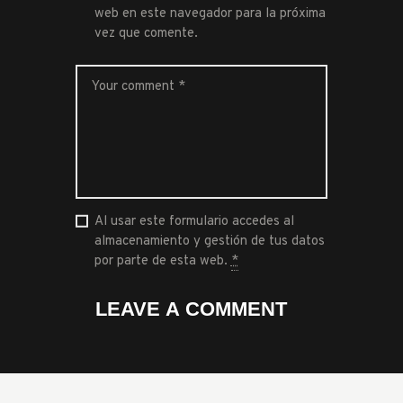
web en este navegador para la próxima
vez que comente.
Al usar este formulario accedes al
almacenamiento y gestión de tus datos
por parte de esta web.
*