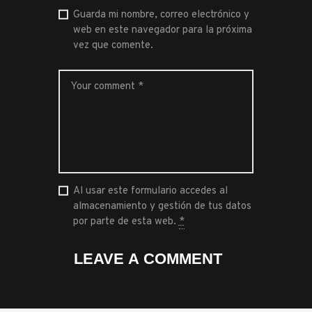
Guarda mi nombre, correo electrónico y
web en este navegador para la próxima
vez que comente.
Al usar este formulario accedes al
almacenamiento y gestión de tus datos
por parte de esta web.
*