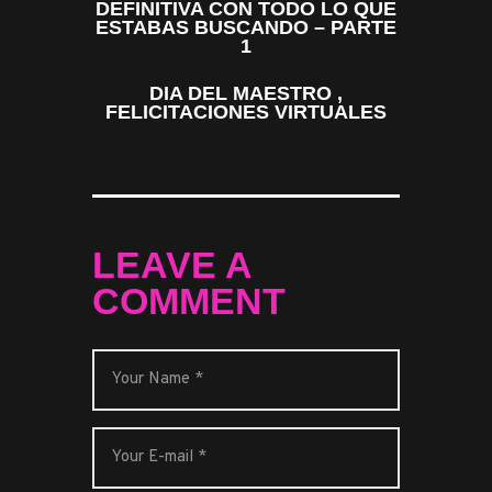
DEFINITIVA CON TODO LO QUE
ESTABAS BUSCANDO – PARTE
1
DIA DEL MAESTRO ,
FELICITACIONES VIRTUALES
LEAVE A
COMMENT