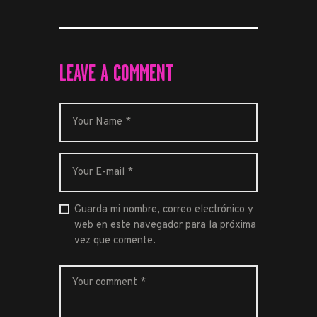
LEAVE A COMMENT
Guarda mi nombre, correo electrónico y
web en este navegador para la próxima
vez que comente.