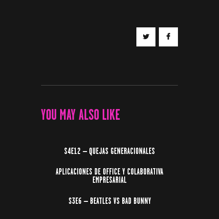
YOU MAY ALSO LIKE
S4E12 – QUEJAS GENERACIONALES
APLICACIONES DE OFFICE Y COLABORATIVA
EMPRESARIAL
S3E6 – BEATLES VS BAD BUNNY