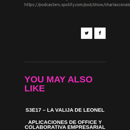
https://podcasters.spotify.com/pod/show/charlascona
YOU MAY ALSO
LIKE
S3E17 – LA VALIJA DE LEONEL
APLICACIONES DE OFFICE Y
COLABORATIVA EMPRESARIAL