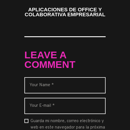
APLICACIONES DE OFFICE Y
COLABORATIVA EMPRESARIAL
LEAVE A
COMMENT
Guarda mi nombre, correo electrónico y
web en este navegador para la próxima