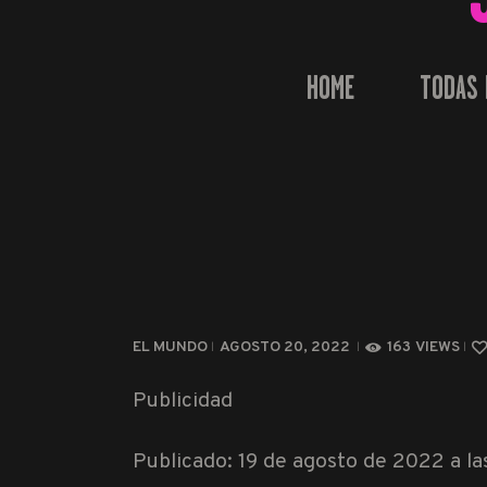
HOME
TODAS 
EL MUNDO
AGOSTO 20, 2022
163
VIEWS
Publicidad
Publicado: 19 de agosto de 2022 a la