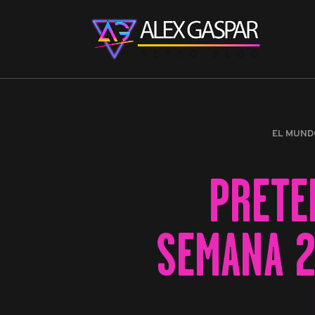
EL MUND
PRETE
SEMANA 2