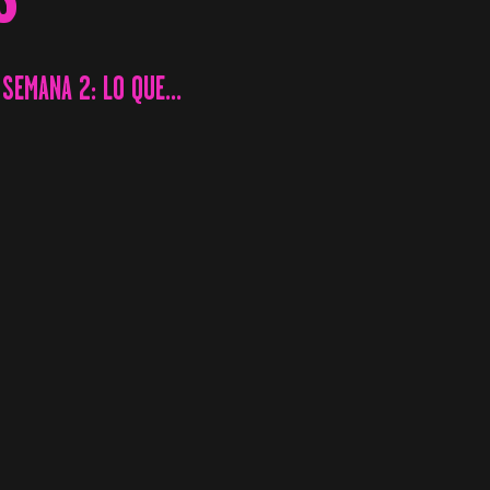
SEMANA 2: LO QUE...