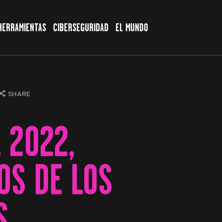
HERRAMIENTAS
CIBERSEGURIDAD
EL MUNDO
SHARE
 2022,
OS DE LOS
S