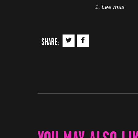
Lee mas
SHARE: