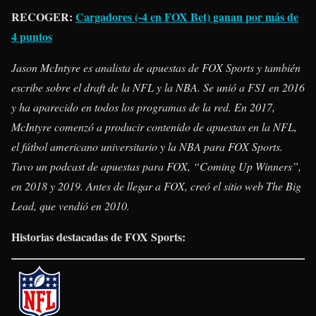
RECOGER:
Cargadores (-4 en FOX Bet) ganan por más de
4 puntos
Jason McIntyre es analista de apuestas de FOX Sports y también
escribe sobre el draft de la NFL y la NBA. Se unió a FS1 en 2016
y ha aparecido en todos los programas de la red. En 2017,
McIntyre comenzó a producir contenido de apuestas en la NFL,
el fútbol americano universitario y la NBA para FOX Sports.
Tuvo un podcast de apuestas para FOX, “Coming Up Winners”,
en 2018 y 2019. Antes de llegar a FOX, creó el sitio web The Big
Lead, que vendió en 2010.
Historias destacadas de FOX Sports: