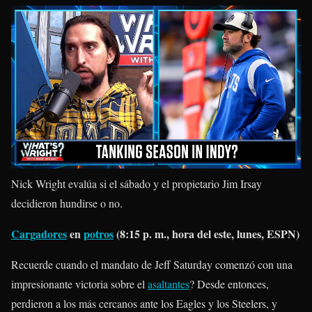
Nick Wright evalúa si el sábado y el propietario Jim Irsay
decidieron hundirse o no.
Cargadores
en
potros
(8:15 p. m., hora del este, lunes, ESPN)
Recuerde cuando el mandato de Jeff Saturday comenzó con una
impresionante victoria sobre el
asaltantes
? Desde entonces,
perdieron a los más cercanos ante los Eagles y los Steelers, y