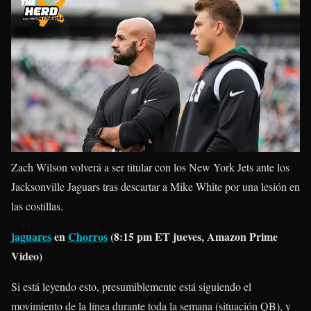
Zach Wilson volverá a ser titular con los New York Jets ante los
Jacksonville Jaguars tras descartar a Mike White por una lesión en
las costillas.
jaguares
en
Chorros
(8:15 pm ET jueves, Amazon Prime
Video)
Si está leyendo esto, presumiblemente está siguiendo el
movimiento de la línea durante toda la semana (situación QB), y