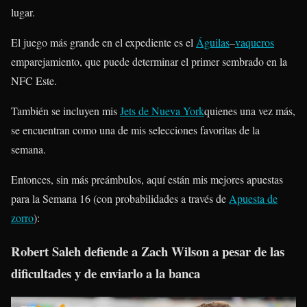
lugar.
El juego más grande en el expediente es el
Águilas
–
vaqueros
emparejamiento, que puede determinar el primer sembrado en la
NFC Este.
También se incluyen mis
Jets de Nueva York
quienes una vez más,
se encuentran como una de mis selecciones favoritas de la
semana.
Entonces, sin más preámbulos, aquí están mis mejores apuestas
para la Semana 16 (con probabilidades a través de
Apuesta de
zorro
):
Robert Saleh defiende a Zach Wilson a pesar de las
dificultades y de enviarlo a la banca