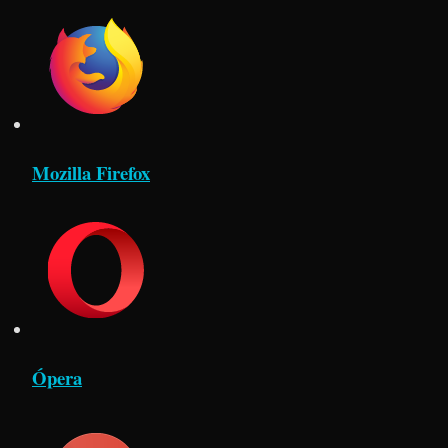
Mozilla Firefox
Ópera