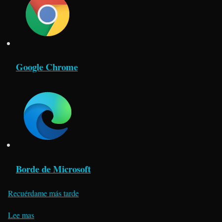
Google Chrome
Borde de Microsoft
Recuérdame más tarde
Lee mas