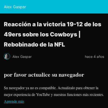
Alex Gaspar
Reacción a la victoria 19-12 de los
49ers sobre los Cowboys |
Rebobinado de la NFL
Alex Gaspar
hace 4 años
por favor actualice su navegador
Su navegador ya no es compatible. Actualízalo para obtener la
mejor experiencia de YouTube y nuestras funciones más recientes.
Aprende más