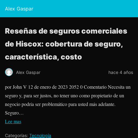
Alex Gaspar
Reseñas de seguros comerciales
de Hiscox: cobertura de seguro,
característica, costo
Alex Gaspar
hace 4 años
por John V 12 de enero de 2023 2052 0 Comentario Necesita un
seguro y, para ser justos, no tener uno como propietario de un
negocio podría ser problemático para usted más adelante.
Seguro…
Lee mas
Categorías:
Tecnología