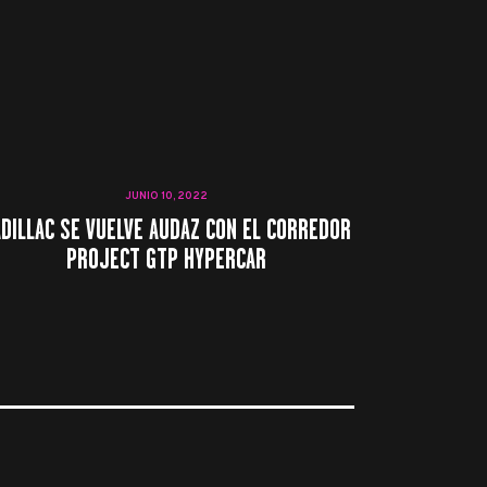
JUNIO 10, 2022
DILLAC SE VUELVE AUDAZ CON EL CORREDOR
PROJECT GTP HYPERCAR