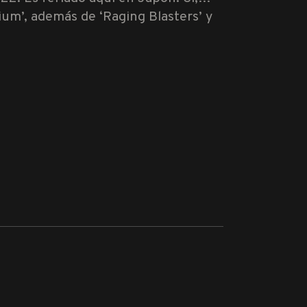
m’, además de ‘Raging Blasters’ y