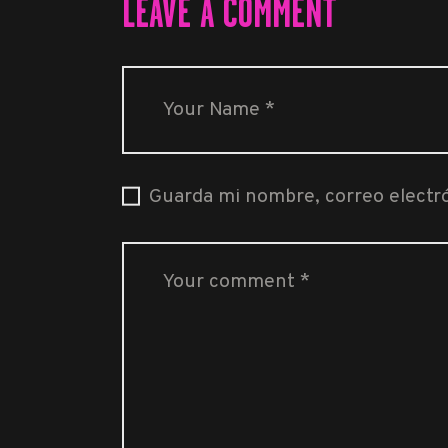
LEAVE A COMMENT
Guarda mi nombre, correo electr