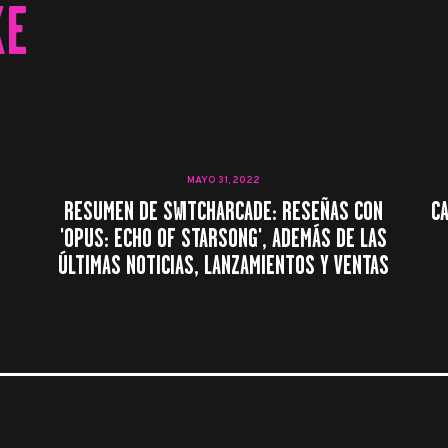
KE
MAYO 31, 2022
E
RESUMEN DE SWITCHARCADE: RESEÑAS CON
CA
'OPUS: ECHO OF STARSONG', ADEMÁS DE LAS
ÚLTIMAS NOTICIAS, LANZAMIENTOS Y VENTAS