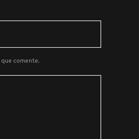
z que comente.