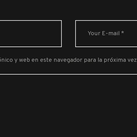
ónico y web en este navegador para la próxima ve