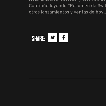
Continúe leyendo “Resumen de Swit
otros lanzamientos y ventas de hoy
SHARE: