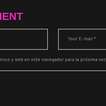
MENT
ónico y web en este navegador para la próxima ve