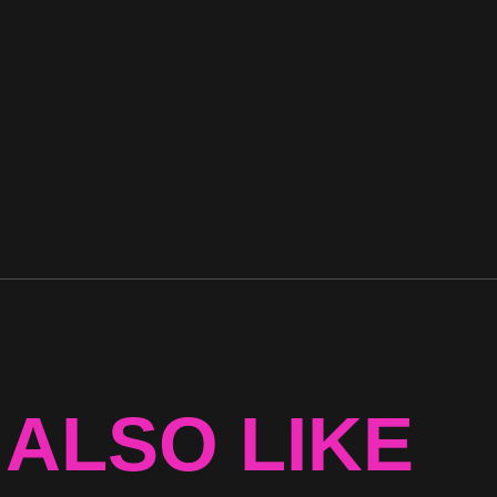
 ALSO LIKE