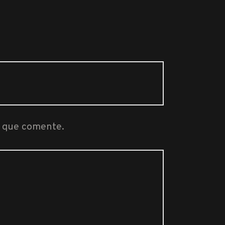
z que comente.