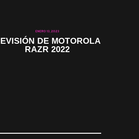
ENERO 13, 2023
EVISIÓN DE MOTOROLA
RAZR 2022