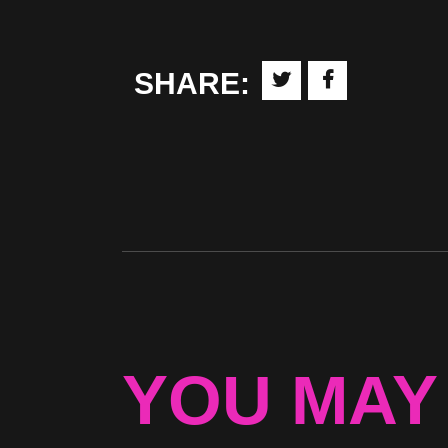
SHARE:
YOU MAY