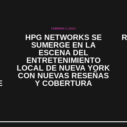
FEBRERO 3, 2023
HPG NETWORKS SE
R
SUMERGE EN LA
ESCENA DEL
ENTRETENIMIENTO
LOCAL DE NUEVA YORK
CON NUEVAS RESEÑAS
E
Y COBERTURA