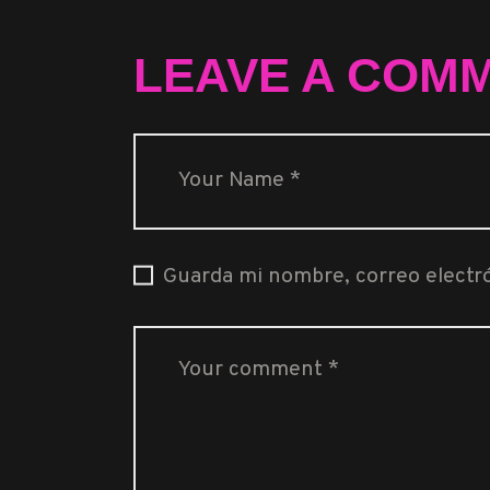
LEAVE A COM
Guarda mi nombre, correo electr