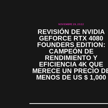
NOVIEMBRE 28, 2022
REVISIÓN DE NVIDIA
GEFORCE RTX 4080
FOUNDERS EDITION:
CAMPEÓN DE
RENDIMIENTO Y
EFICIENCIA 4K QUE
MERECE UN PRECIO D
MENOS DE US $ 1,000