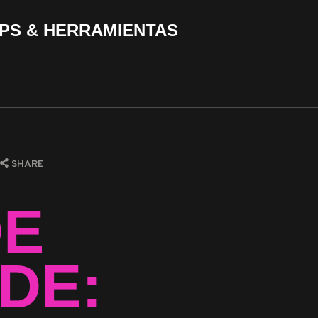
PS & HERRAMIENTAS
SHARE
DE
DE: