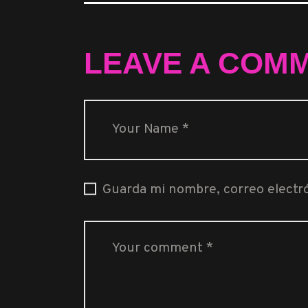
LEAVE A COM
Guarda mi nombre, correo electr