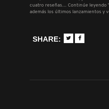
cuatro reseñas… Continúe leyendo 
además los últimos lanzamientos y 
SHARE: