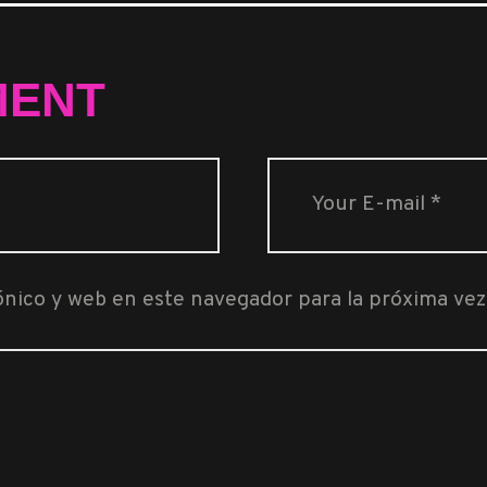
MENT
ónico y web en este navegador para la próxima ve