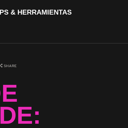
PS & HERRAMIENTAS
SHARE
DE
DE: