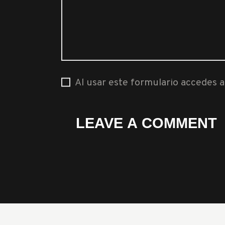
Al usar este formulario accedes 