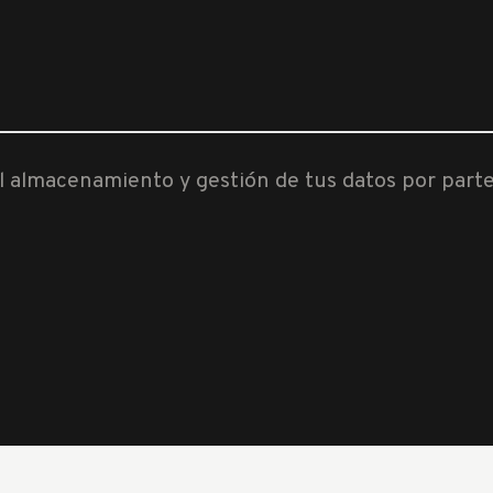
al almacenamiento y gestión de tus datos por part