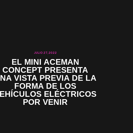
JULIO 27, 2022
EL MINI ACEMAN
CONCEPT PRESENTA
NA VISTA PREVIA DE LA
FORMA DE LOS
EHÍCULOS ELÉCTRICOS
POR VENIR