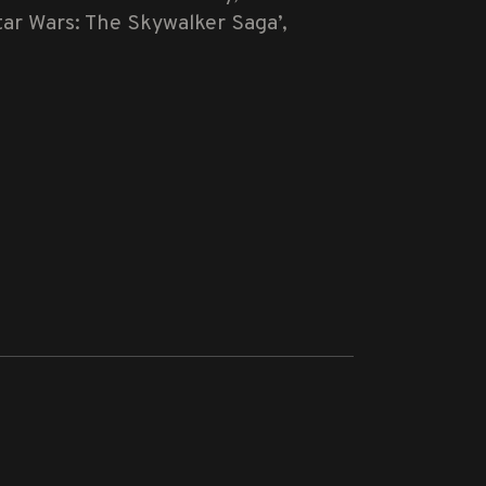
r Wars: The Skywalker Saga’,