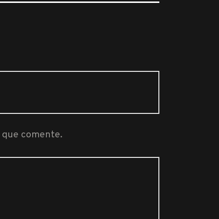
z que comente.