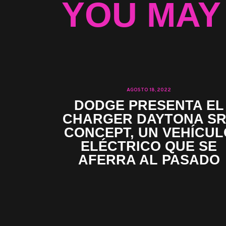
YOU MAY
AGOSTO 18, 2022
DODGE PRESENTA EL
CHARGER DAYTONA S
CONCEPT, UN VEHÍCUL
ELÉCTRICO QUE SE
AFERRA AL PASADO