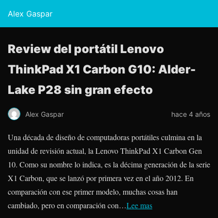
Alex Gaspar
Review del portátil Lenovo
ThinkPad X1 Carbon G10: Alder-
Lake P28 sin gran efecto
Alex Gaspar
hace 4 años
Una década de diseño de computadoras portátiles culmina en la
unidad de revisión actual, la Lenovo ThinkPad X1 Carbon Gen
10. Como su nombre lo indica, es la décima generación de la serie
X1 Carbon, que se lanzó por primera vez en el año 2012. En
comparación con ese primer modelo, muchas cosas han
cambiado, pero en comparación con…
Lee mas