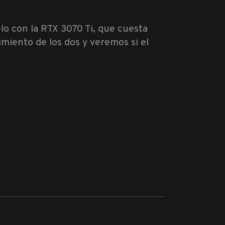
elo con la RTX 3070 Ti, que cuesta
miento de los dos y veremos si el