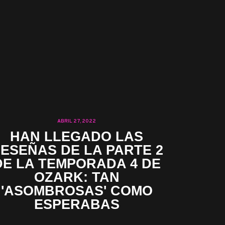
ABRIL 27, 2022
HAN LLEGADO LAS
ESEÑAS DE LA PARTE 2
DE LA TEMPORADA 4 DE
OZARK: TAN
'ASOMBROSAS' COMO
ESPERABAS