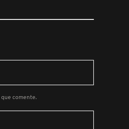
z que comente.