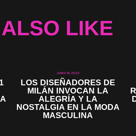
 ALSO LIKE
JUNIO 18, 2022
1
LOS DISEÑADORES DE
MILÁN INVOCAN LA
R
NA
ALEGRÍA Y LA
NOSTALGIA EN LA MODA
MASCULINA