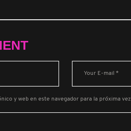
MENT
ónico y web en este navegador para la próxima ve