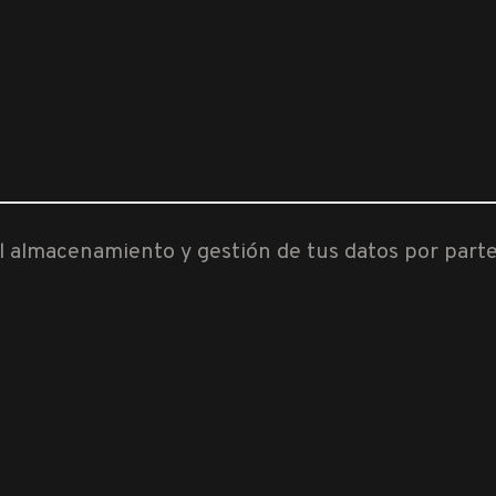
al almacenamiento y gestión de tus datos por part