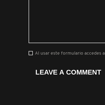
Al usar este formulario accedes 