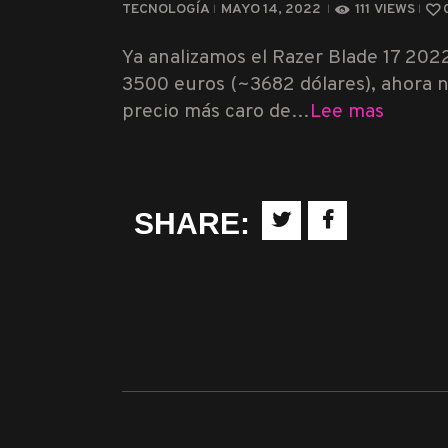
TECNOLOGÍA
MAYO 14, 2022
111
VIEWS
Ya analizamos el Razer Blade 17 2022
3500 euros (~3682 dólares), ahora n
precio más caro de…
Lee mas
SHARE: