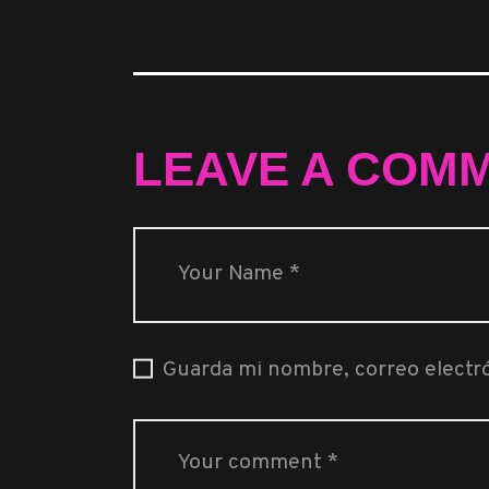
LEAVE A COM
Guarda mi nombre, correo electr