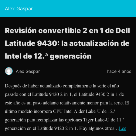
Alex Gaspar
Revisión convertible 2 en 1 de Dell
Latitude 9430: la actualización de
Intel de 12.ª generación
Alex Gaspar
hace 4 años
Después de haber actualizado completamente la serie el año
pasado con el Latitude 9420 2-in-1, el Latitude 9430 2-in-1 de
este año es un paso adelante relativamente menor para la serie. El
último modelo incorpora CPU Intel Alder Lake-U de 12.ª
generación para reemplazar las opciones Tiger Lake-U de 11.ª
generación en el Latitude 9420 2-in-1. Hay algunos otros…
Lee