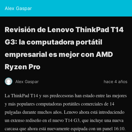
Alex Gaspar
Revisión de Lenovo ThinkPad T14
G3: la computadora portátil
empresarial es mejor con AMD
Ryzen Pro
Alex Gaspar
hace 4 años
La ThinkPad T14 y sus predecesoras han estado entre las mejores
y más populares computadoras portátiles comerciales de 14
pulgadas durante muchos años. Lenovo ahora está introduciendo
un extenso rediseño en el nuevo T14 G3, que incluye una nueva
carcasa que ahora está nuevamente equipada con un panel 16:10.