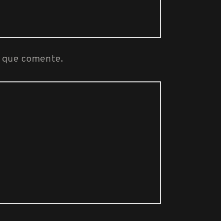
z que comente.