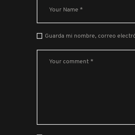
Guarda mi nombre, correo electr