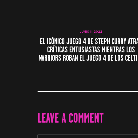
JUNIO 11, 2022
EL ICÓNICO JUEGO 4 DE STEPH CURRY ATR
CRÍTICAS ENTUSIASTAS MIENTRAS LOS
WARRIORS ROBAN EL JUEGO 4 DE LOS CELTI
LEAVE A COMMENT