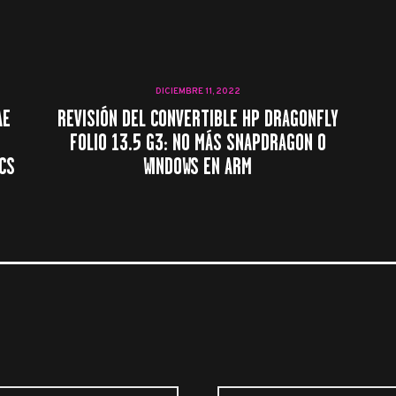
DICIEMBRE 11, 2022
AE
REVISIÓN DEL CONVERTIBLE HP DRAGONFLY
FOLIO 13.5 G3: NO MÁS SNAPDRAGON O
CS
WINDOWS EN ARM