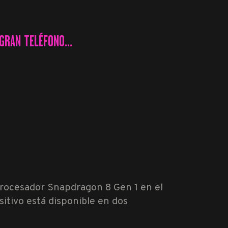
GRAN TELÉFONO...
 procesador Snapdragon 8 Gen 1 en el
sitivo está disponible en dos