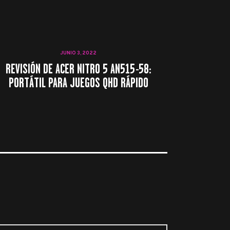
JUNIO 3, 2022
REVISIÓN DE ACER NITRO 5 AN515-58:
PORTÁTIL PARA JUEGOS QHD RÁPIDO