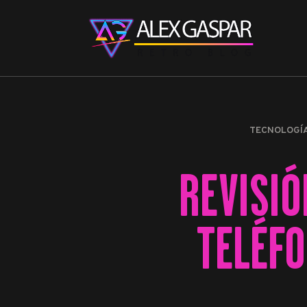
TECNOLOGÍ
REVISIÓ
TELÉFO