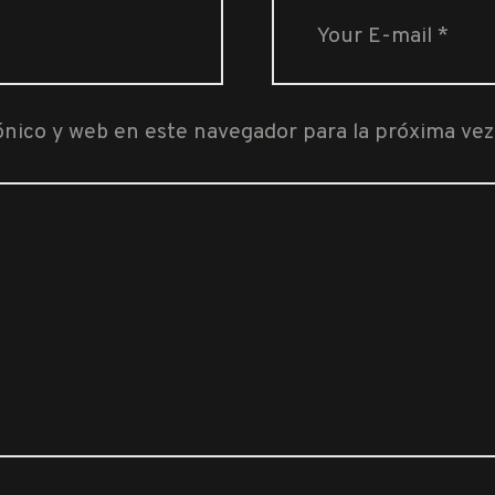
ónico y web en este navegador para la próxima ve