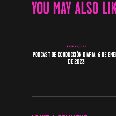
YOU MAY ALSO LI
ENERO 7, 2023
PODCAST DE CONDUCCIÓN DIARIA: 6 DE ENE
DE 2023