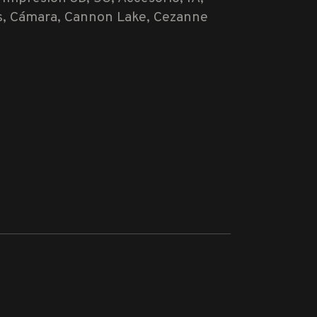
os, Cámara, Cannon Lake, Cezanne