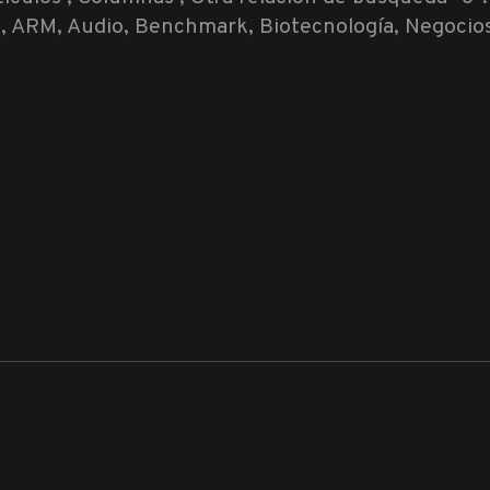
rc, ARM, Audio, Benchmark, Biotecnología, Negoci