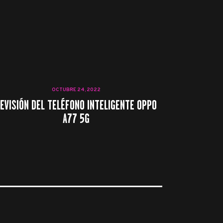
OCTUBRE 24, 2022
EVISIÓN DEL TELÉFONO INTELIGENTE OPPO
A77 5G