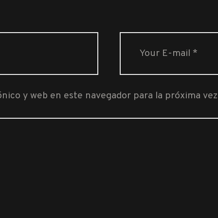
ónico y web en este navegador para la próxima ve