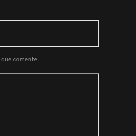
z que comente.