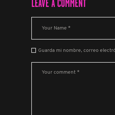
LEAVE A COMMENT
Guarda mi nombre, correo electr