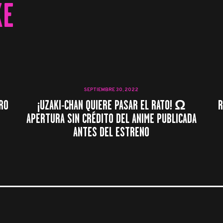
KE
SEPTIEMBRE 30, 2022
RO
¡UZAKI-CHAN QUIERE PASAR EL RATO! Ω
R
APERTURA SIN CRÉDITO DEL ANIME PUBLICADA
ANTES DEL ESTRENO