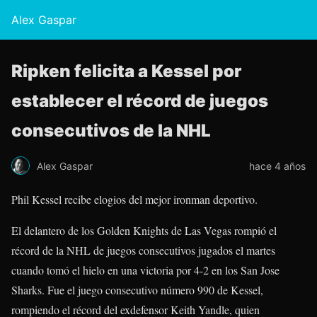
Alex Gaspar
Ripken felicita a Kessel por
establecer el récord de juegos
consecutivos de la NHL
Alex Gaspar
hace 4 años
Phil Kessel
recibe elogios del mejor ironman deportivo.
El delantero de los Golden Knights de Las Vegas rompió el
récord de la NHL de juegos consecutivos jugados el martes
cuando tomó el hielo en una victoria por 4-2 en los San Jose
Sharks. Fue el juego consecutivo número 990 de Kessel,
rompiendo el récord del exdefensor Keith Yandle, quien