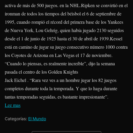
activa de más de 500 juegos. en la NHL.Ripken se convirtió en el
ironman de todos los tiempos del béisbol el 6 de septiembre de
1995, cuando rompió el récord del primera base de los Yankees
de Nueva York, Lou Gehrig, quien había jugado 2130 seguidos
desde el 1 de junio de 1925 hasta el 30 de abril de 1939.Kessel
está en camino de jugar su juego consecutivo número 1000 contra
los Coyotes de Arizona en Las Vegas el 17 de noviembre.
“Cuando lo piensas, es realmente increíble”, dijo la semana
pasada el centro de los Golden Knights
Jack Eichel . “Rara vez ves a un hombre jugar los 82 juegos
completos durante toda la temporada. Y que lo haga durante
tantas temporadas seguidas, es bastante impresionante”.
Lee mas
Categorías:
El Mundo