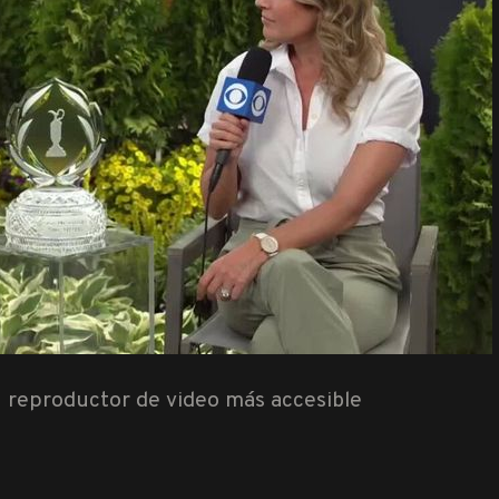
 reproductor de video más accesible