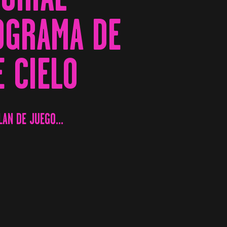
ROGRAMA DE
E CIELO
LAN DE JUEGO...