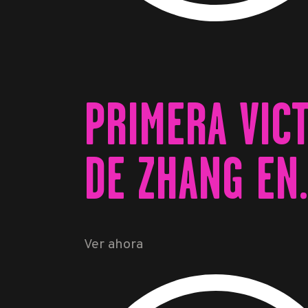
PRIMERA VICT
DE ZHANG EN
Ver ahora