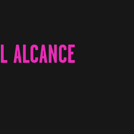
AL ALCANCE