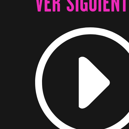
VER SIGUIENT