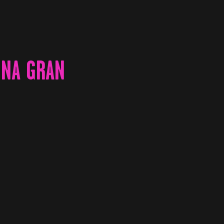
UNA GRAN