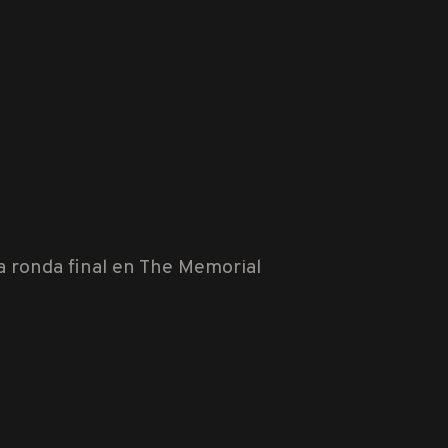
a ronda final en The Memorial