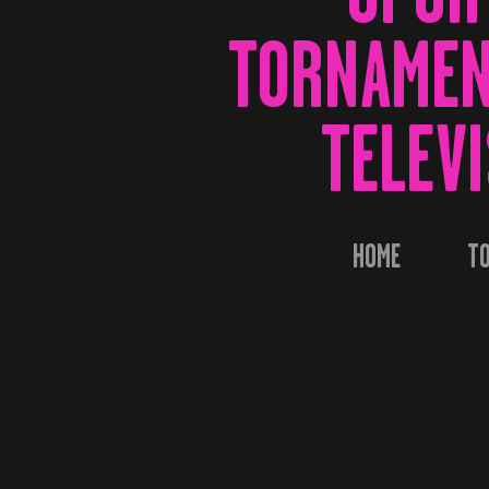
TORNAMENT
TELEVI
HOME
TO