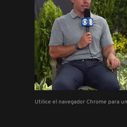
Utilice el navegador Chrome para un
Reproductor
de