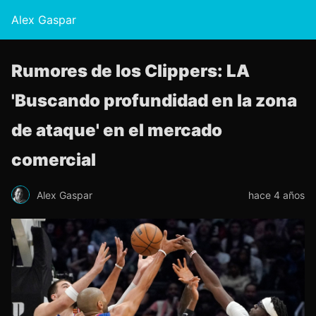
Alex Gaspar
Rumores de los Clippers: LA
'Buscando profundidad en la zona
de ataque' en el mercado
comercial
Alex Gaspar
hace 4 años