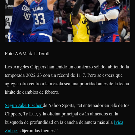
Foto AP/Mark J. Terrill
Los Angeles Clippers han tenido un comienzo sólido, abriendo la
temporada 2022-23 con un récord de 11-7. Pero se espera que
agregar otro centro a la mezcla sea una prioridad antes de la fecha
límite de cambios de febrero.
Según
Jake Fischer
de Yahoo Sports, “el entrenador en jefe de los
Clippers, Ty Lue, y la oficina principal están alineados en la
búsqueda de profundidad en la cancha delantera más allá
Ivica
Zubac
, dijeron las fuentes.”