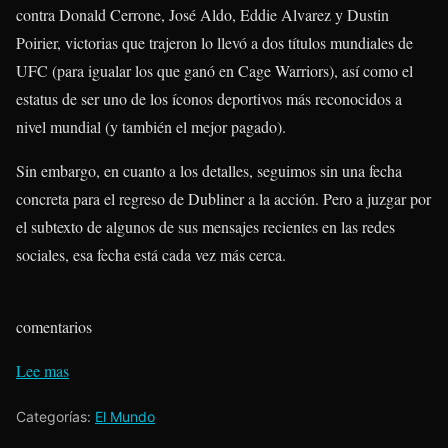
contra Donald Cerrone, José Aldo, Eddie Alvarez y Dustin
Poirier, victorias que trajeron lo llevó a dos títulos mundiales de
UFC (para igualar los que ganó en Cage Warriors), así como el
estatus de ser uno de los íconos deportivos más reconocidos a
nivel mundial (y también el mejor pagado).
Sin embargo, en cuanto a los detalles, seguimos sin una fecha
concreta para el regreso de Dubliner a la acción. Pero a juzgar por
el subtexto de algunos de sus mensajes recientes en las redes
sociales, esa fecha está cada vez más cerca.
comentarios
Lee mas
Categorías:
El Mundo