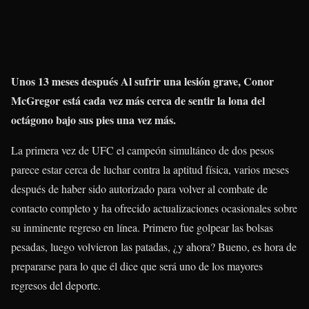
Unos 13 meses después Al sufrir una lesión grave, Conor
McGregor está cada vez más cerca de sentir la lona del
octágono bajo sus pies una vez más.
La primera vez de UFC el campeón simultáneo de dos pesos
parece estar cerca de luchar contra la aptitud física, varios meses
después de haber sido autorizado para volver al combate de
contacto completo y ha ofrecido actualizaciones ocasionales sobre
su inminente regreso en línea. Primero fue golpear las bolsas
pesadas, luego volvieron las patadas, ¿y ahora? Bueno, es hora de
prepararse para lo que él dice que será uno de los mayores
regresos del deporte.