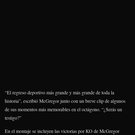
“El regreso deportivo más grande y más grande de toda la
historia”, escribió McGregor junto con un breve clip de algunos
de sus momentos más memorables en el octágono. “¿Serás un
testigo?”
En el montaje se incluyen las victorias por KO de McGregor