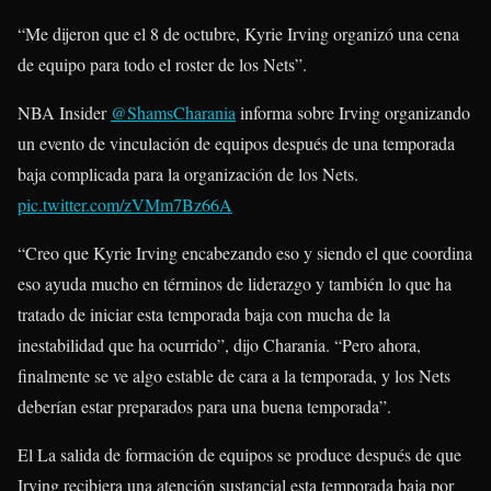
“Me dijeron que el 8 de octubre, Kyrie Irving organizó una cena
de equipo para todo el roster de los Nets”.
NBA Insider
@ShamsCharania
informa sobre Irving organizando
un evento de vinculación de equipos después de una temporada
baja complicada para la organización de los Nets.
pic.twitter.com/zVMm7Bz66A
“Creo que Kyrie Irving encabezando eso y siendo el que coordina
eso ayuda mucho en términos de liderazgo y también lo que ha
tratado de iniciar esta temporada baja con mucha de la
inestabilidad que ha ocurrido”, dijo Charania. “Pero ahora,
finalmente se ve algo estable de cara a la temporada, y los Nets
deberían estar preparados para una buena temporada”.
El La salida de formación de equipos se produce después de que
Irving recibiera una atención sustancial esta temporada baja por