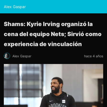
Alex Gaspar
Shams: Kyrie Irving organizó la
cena del equipo Nets; Sirvió como
experiencia de vinculación
Alex Gaspar
hace 4 años