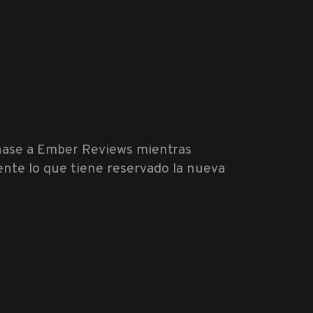
Únase a Ember Reviews mientras
nte lo que tiene reservado la nueva