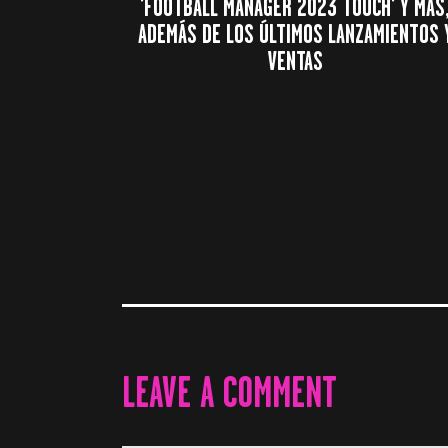
'FOOTBALL MANAGER 2023 TOUCH' Y MÁS
ADEMÁS DE LOS ÚLTIMOS LANZAMIENTOS 
VENTAS
LEAVE A COMMENT