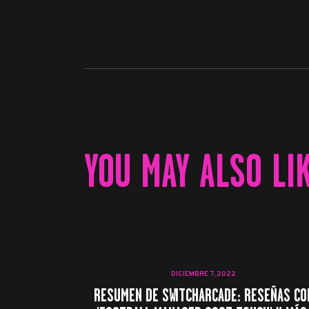
YOU MAY ALSO LI
DICIEMBRE 7, 2022
RESUMEN DE SWITCHARCADE: RESEÑAS CO