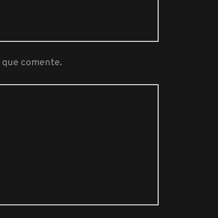
z que comente.