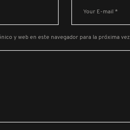
ónico y web en este navegador para la próxima ve