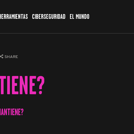
HERRAMIENTAS
CIBERSEGURIDAD
EL MUNDO
SHARE
TIENE?
MANTIENE?