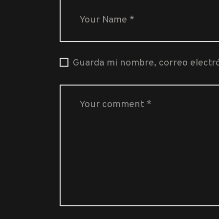
Guarda mi nombre, correo electr