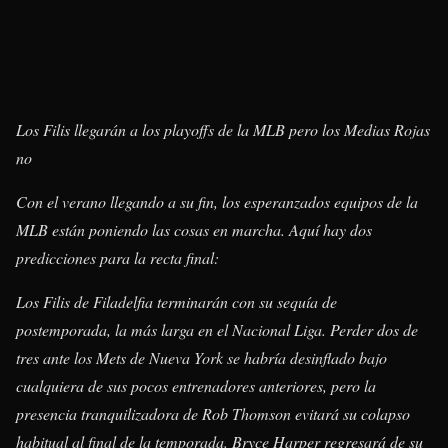
Los Filis llegarán a los playoffs de la MLB pero los Medias Rojas
no
Con el verano llegando a su fin, los esperanzados equipos de la
MLB están poniendo las cosas en marcha. Aquí hay dos
predicciones para la recta final:
Los Filis de Filadelfia terminarán con su sequía de
postemporada, la más larga en el Nacional Liga. Perder dos de
tres ante los Mets de Nueva York se habría desinflado bajo
cualquiera de sus pocos entrenadores anteriores, pero la
presencia tranquilizadora de Rob Thomson evitará su colapso
habitual al final de la temporada. Bryce Harper regresará de su