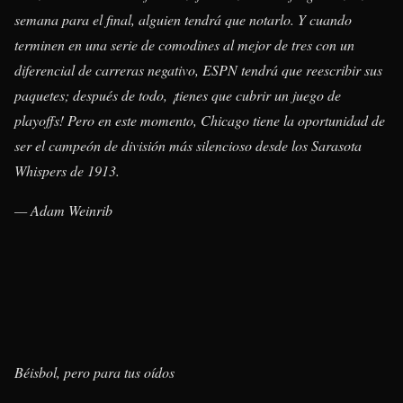
semana para el final, alguien tendrá que notarlo. Y cuando
terminen en una serie de comodines al mejor de tres con un
diferencial de carreras negativo, ESPN tendrá que reescribir sus
paquetes; después de todo, ¡tienes que cubrir un juego de
playoffs! Pero en este momento, Chicago tiene la oportunidad de
ser el campeón de división más silencioso desde los Sarasota
Whispers de 1913.
— Adam Weinrib
Béisbol, pero para tus oídos