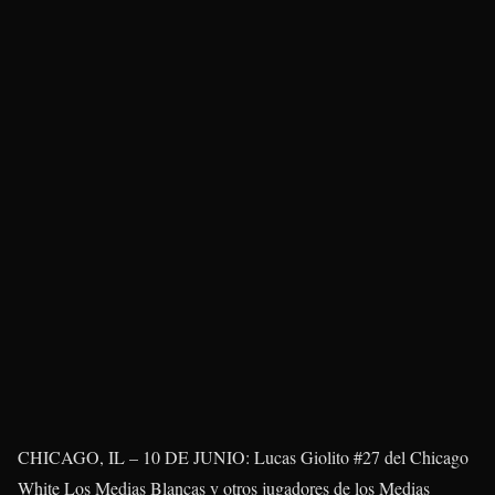
CHICAGO, IL – 10 DE JUNIO: Lucas Giolito #27 del Chicago
White Los Medias Blancas y otros jugadores de los Medias