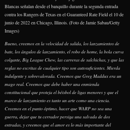
Blancas señalan desde el banquillo durante la segunda entrada
contra los Rangers de Texas en el Guaranteed Rate Field el 10 de
junio de 2022 en Chicago, Illinois. (Foto de Jamie Sabau/Getty
Images)
Bueno, creemos en la velocidad de salida, los lanzamientos de
bate, los ángulos de lanzamiento, el robo de home, la bola curva
colgante, Big League Chew, las carreras de salchichas, y que las
reglas no escritas de cualquier tipo son autosuficientes. Mierda
indulgente y sobrevalorada. Creemos que Greg Maddux era un
mago real. Creemos que debe haber una enmienda
constitucional que proteja el béisbol de ligas menores y que el
marco de lanzamiento es tanto un arte como una ciencia.
Creemos en el punto óptimo, hacer que WARP no sea una
guerra, dejar que tu cerrador persiga una salvada de dos
entradas, y creemos que el amor es lo más importante del