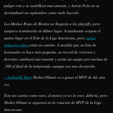
pulgar roto y se rastrillará nuevamente, y Aaron Nola no se
derrumbará en septiembre como suele hacerlo.
Los Medias Rojas de Boston no llegarán a los playoffs, pero
tampoco terminarán en último lugar. Actualmente ocupan el
quinto lugar en el Este de la Liga Americana, pero
varios
refuerzos clave
están en camino. A medida que su lista de
lesionados se hace más pequeña, su récord de victorias y
derrotas cambiará nuevamente y serán un equipo por encima de
.500 al final de la temporada, aunque sea una decepción.
—Gabrielle Starr
Shohei Ohtani va a ganar el MVP de AL otra
vez
Esto no cuenta como raro, al menos yo no lo creo. debería, pero
Shohei Ohtani se separará en la votación de MVP de la Liga
Americana.