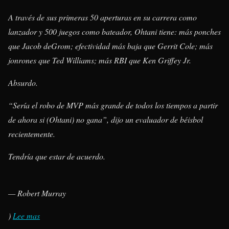
A través de sus primeras 50 aperturas en su carrera como
lanzador y 500 juegos como bateador, Ohtani tiene: más ponches
que Jacob deGrom; efectividad más baja que Gerrit Cole; más
jonrones que Ted Williams; más RBI que Ken Griffey Jr.
Absurdo.
“Sería el robo de MVP más grande de todos los tiempos a partir
de ahora si (Ohtani) no gana”, dijo un evaluador de béisbol
recientemente.
Tendría que estar de acuerdo.
— Robert Murray
)
Lee mas