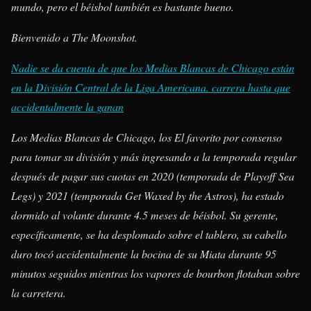
mundo, pero el béisbol también es bastante bueno.
Bienvenido a The Moonshot.
Nadie se da cuenta de que los Medias Blancas de Chicago están
en la División Central de la Liga Americana. carrera hasta que
accidentalmente la ganan
Los Medias Blancas de Chicago, los El favorito por consenso
para tomar su división y más ingresando a la temporada regular
después de pagar sus cuotas en 2020 (temporada de Playoff Sea
Legs) y 2021 (temporada Get Waxed by the Astros), ha estado
dormido al volante durante 4.5 meses de béisbol. Su gerente,
específicamente, se ha desplomado sobre el tablero, su cabello
duro tocó accidentalmente la bocina de su Miata durante 95
minutos seguidos mientras los vapores de bourbon flotaban sobre
la carretera.