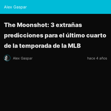
Alex Gaspar
The Moonshot: 3 extrañas
predicciones para el último cuarto
de la temporada de la MLB
Alex Gaspar
hace 4 años