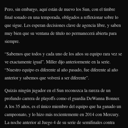
Pero, sin embargo, aquí están de nuevo los Sun, con el timbre
final sonado en una temporada, obligados a reflexionar sobre lo
que sigue. Les esperan decisiones clave de agencia libre, y saben
muy bien que su ventana de título no permanecerá abierta para
siempre.
“Sabemos que todos y cada uno de los años su equipo rara vez se
ve exactamente igual”. Miller dijo anteriormente en la serie.
“Nuestro equipo es diferente al año pasado, fue diferente al año
anterior y sabemos que volverá a ser diferente”.
Quizás ningún jugador en el Sun reconozca la rareza de un
profundo carrera de playoffs como el guardia DeWanna Bonner.
A los 35 años, es el único miembro del equipo que ha ganado un
campeonato, y lo hizo más recientemente en 2014 con Mercury.
La noche anterior al Juego 4 de su serie de semifinales contra