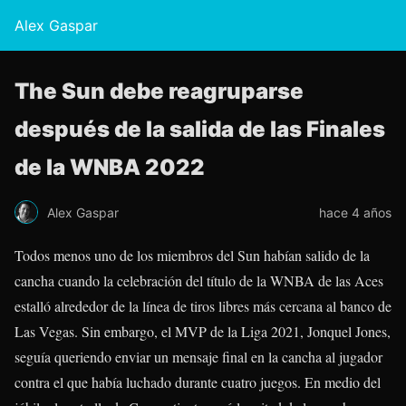
Alex Gaspar
The Sun debe reagruparse
después de la salida de las Finales
de la WNBA 2022
Alex Gaspar
hace 4 años
Todos menos uno de los miembros del Sun habían salido de la
cancha cuando la celebración del título de la WNBA de las Aces
estalló alrededor de la línea de tiros libres más cercana al banco de
Las Vegas. Sin embargo, el MVP de la Liga 2021, Jonquel Jones,
seguía queriendo enviar un mensaje final en la cancha al jugador
contra el que había luchado durante cuatro juegos. En medio del