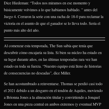
Dice Hiedeman: “Todos nos miramos en ese momento y
básicamente volvimos a lo que habíamos hablado. ” antes del
Juego 4. Cerraron la serie con una racha de 18-0 para reclamar la
victoria en el asunto de que el ganador se lo lleva todo. Sería el
punto más alto del año.
Al comenzar esta temporada, The Sun sabía que tenía que
descubrir cómo encajaría su lista. Si bien su núcleo ha estado en
su lugar durante años, en las últimas temporadas rara vez han
estado en toda su fuerza. “Nuestro equipo está lleno de historias
de consecuencias no deseadas”, dice Miller.
Se han acostumbrado a reinventarse. Thomas se perdió casi todo
el 2021 debido a un desgarro en el tendón de Aquiles, moviendo
a Brionna Jones a la alineación titular y convirtiendo a Jonquel
Jones en una pieza central en ambos extremos (y eventual MVP