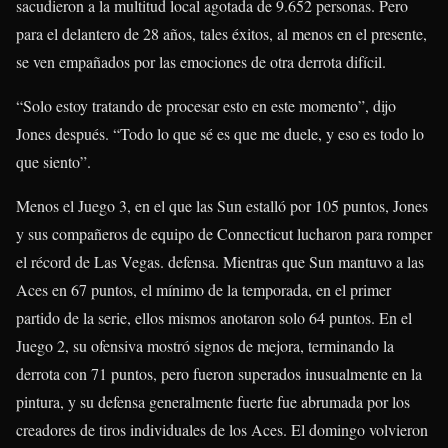
sacudieron a la multitud local agotada de 9.652 personas. Pero
para el delantero de 28 años, tales éxitos, al menos en el presente,
se ven empañados por las emociones de otra derrota difícil.
“Solo estoy tratando de procesar esto en este momento”, dijo
Jones después. “Todo lo que sé es que me duele, y eso es todo lo
que siento”.
Menos el Juego 3, en el que las Sun estalló por 105 puntos, Jones
y sus compañeros de equipo de Connecticut lucharon para romper
el récord de Las Vegas. defensa. Mientras que Sun mantuvo a las
Aces en 67 puntos, el mínimo de la temporada, en el primer
partido de la serie, ellos mismos anotaron solo 64 puntos. En el
Juego 2, su ofensiva mostró signos de mejora, terminando la
derrota con 71 puntos, pero fueron superados inusualmente en la
pintura, y su defensa generalmente fuerte fue abrumada por los
creadores de tiros individuales de los Aces. El domingo volvieron