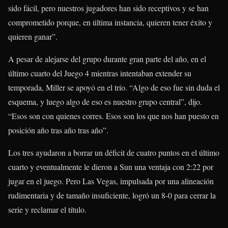
sido fácil, pero nuestros jugadores han sido receptivos y se han
comprometido porque, en última instancia, quieren tener éxito y
quieren ganar”.
A pesar de alejarse del grupo durante gran parte del año, en el
último cuarto del Juego 4 mientras intentaban extender su
temporada, Miller se apoyó en el trío. “Algo de eso fue sin duda el
esquema, y ​​luego algo de eso es nuestro grupo central”, dijo.
“Esos son con quienes corres. Esos son los que nos han puesto en
posición año tras año tras año”.
Los tres ayudaron a borrar un déficit de cuatro puntos en el último
cuarto y eventualmente le dieron a Sun una ventaja con 2:22 por
jugar en el juego. Pero Las Vegas, impulsada por una alineación
rudimentaria y de tamaño insuficiente, logró un 8-0 para cerrar la
serie y reclamar el título.