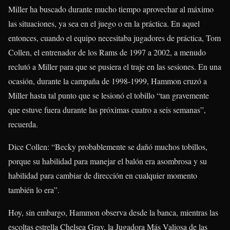
Miller ha buscado durante mucho tiempo aprovechar al máximo
las situaciones, ya sea en el juego o en la práctica. En aquel
entonces, cuando el equipo necesitaba jugadores de práctica, Tom
Collen, el entrenador de los Rams de 1997 a 2002, a menudo
reclutó a Miller para que se pusiera el traje en las sesiones. En una
ocasión, durante la campaña de 1998-1999, Hammon cruzó a
Miller hasta tal punto que se lesionó el tobillo “tan gravemente
que estuve fuera durante las próximas cuatro a seis semanas”,
recuerda.
Dice Collen: “Becky probablemente se dañó muchos tobillos,
porque su habilidad para manejar el balón era asombrosa y su
habilidad para cambiar de dirección en cualquier momento
también lo era”.
Hoy, sin embargo, Hammon observa desde la banca, mientras las
escoltas estrella Chelsea Gray, la Jugadora Más Valiosa de las