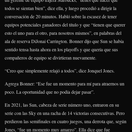
todos se sientan bien”, dice ella, y luego procedió a dirigir la
conversación de 20 minutos. Habló sobre la escasez de tener
equipos potenciales ganadores del título y que “tienen que querer
esto el uno para el otro, para nosotros mismos”, en palabras del
ala de reserva DiJonai Carrington. Bonner dijo que Sun se había
sentido tensa hasta ahora en los playoffs y que quería que sus
compañeros de equipo se divirtieran nuevamente.
“Creo que simplemente relajó a todos”, dice Jonquel Jones.
Agrega Bonner: “Ese fue un momento para mí para atraernos un
poco. La oportunidad que no podía dejar pasar”.
En 2021, las Sun, cabeza de serie número uno, entraron en su
serie con las Sky en una racha de 14 victorias consecutivas. Pero
perdieron las semifinales en cuatro juegos, una derrota que, según
Jones, “fue un momento muy amargo”. Ella dice que fue