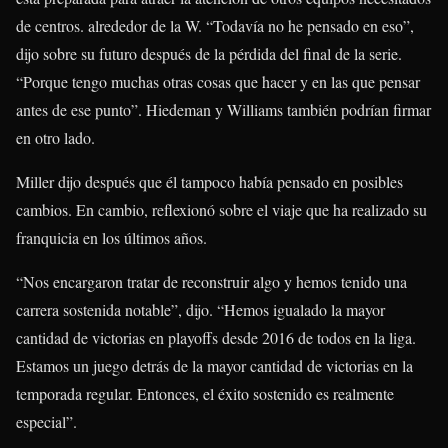
de centros. alrededor de la W. “Todavía no he pensado en eso”,
dijo sobre su futuro después de la pérdida del final de la serie.
“Porque tengo muchas otras cosas que hacer y en las que pensar
antes de ese punto”. Hiedeman y Williams también podrían firmar
en otro lado.
Miller dijo después que él tampoco había pensado en posibles
cambios. En cambio, reflexionó sobre el viaje que ha realizado su
franquicia en los últimos años.
“Nos encargaron tratar de reconstruir algo y hemos tenido una
carrera sostenida notable”, dijo. “Hemos igualado la mayor
cantidad de victorias en playoffs desde 2016 de todos en la liga.
Estamos un juego detrás de la mayor cantidad de victorias en la
temporada regular. Entonces, el éxito sostenido es realmente
especial”.