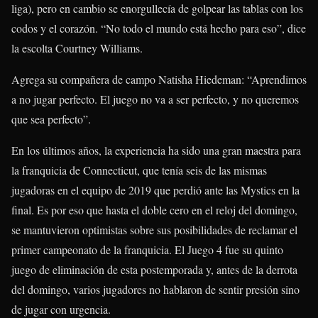
liga), pero en cambio se enorgullecía de golpear las tablas con los
codos y el corazón. “No todo el mundo está hecho para eso”, dice
la escolta Courtney Williams.
Agrega su compañera de campo Natisha Hiedeman: “Aprendimos
a no jugar perfecto. El juego no va a ser perfecto, y no queremos
que sea perfecto”.
En los últimos años, la experiencia ha sido una gran maestra para
la franquicia de Connecticut, que tenía seis de las mismas
jugadoras en el equipo de 2019 que perdió ante las Mystics en la
final. Es por eso que hasta el doble cero en el reloj del domingo,
se mantuvieron optimistas sobre sus posibilidades de reclamar el
primer campeonato de la franquicia. El Juego 4 fue su quinto
juego de eliminación de esta postemporada y, antes de la derrota
del domingo, varios jugadores no hablaron de sentir presión sino
de jugar con urgencia.