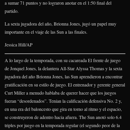
a sumar 71 puntos y no lograron anotar en el 1:50 final del
partido.
La sexta jugadora del año, Brionna Jones, jugó un papel muy
importante en el viaje de las Sun a las finales.
Jessica Hill/AP
A lo largo de la temporada, con su cacareada El frente de juego
de Jonquel Jones, la delantera All-Star Alyssa Thomas y la sexta
jugadora del año Brionna Jones, las Sun aprendieron a encontrar
gratificación en su estilo de juego. El entrenador y gerente general
Curt Miller a menudo hablaba de querer hacer que los juegos
fueran “desordenados”. Tenían la calificación defensiva No. 2 y,
en una era del baloncesto que gira en torno al ritmo y el espacio,
se construyeron de adentro hacia afuera. The Sun anotó solo 6.4
triples por juego en la temporada regular (el segundo peor de la