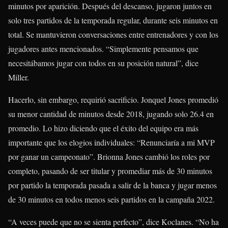
minutos por aparición. Después del descanso, jugaron juntos en
solo tres partidos de la temporada regular, durante seis minutos en
total. Se mantuvieron conversaciones entre entrenadores y con los
jugadores antes mencionados. “Simplemente pensamos que
necesitábamos jugar con todos en su posición natural”, dice
Miller.
Hacerlo, sin embargo, requirió sacrificio. Jonquel Jones promedió
su menor cantidad de minutos desde 2018, jugando solo 26.4 en
promedio. Lo hizo diciendo que el éxito del equipo era más
importante que los elogios individuales: “Renunciaría a mi MVP
por ganar un campeonato”. Brionna Jones cambió los roles por
completo, pasando de ser titular y promediar más de 30 minutos
por partido la temporada pasada a salir de la banca y jugar menos
de 30 minutos en todos menos seis partidos en la campaña 2022.
“A veces puede que no se sienta perfecto”, dice Koclanes. “No ha