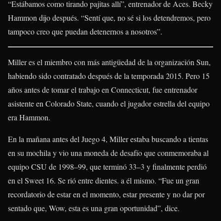
“Estábamos como tirando pajitas allí”, entrenador de Aces. Becky
Hammon dijo después. “Sentí que, no sé si los detendremos, pero
tampoco creo que puedan detenernos a nosotros”.
Miller es el miembro con más antigüedad de la organización Sun,
habiendo sido contratado después de la temporada 2015. Pero 15
años antes de tomar el trabajo en Connecticut, fue entrenador
asistente en Colorado State, cuando el jugador estrella del equipo
era Hammon.
En la mañana antes del Juego 4, Miller estaba buscando a tientas
en su mochila y vio una moneda de desafío que conmemoraba al
equipo CSU de 1998–99, que terminó 33–3 y finalmente perdió
en el Sweet 16. Se rió entre dientes. a él mismo. “Fue un gran
recordatorio de estar en el momento, estar presente y no dar por
sentado que, Wow, esta es una gran oportunidad”, dice.