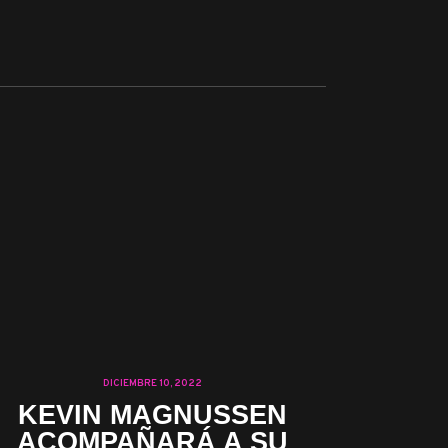
DICIEMBRE 10, 2022
KEVIN MAGNUSSEN
ACOMPAÑARÁ A SU