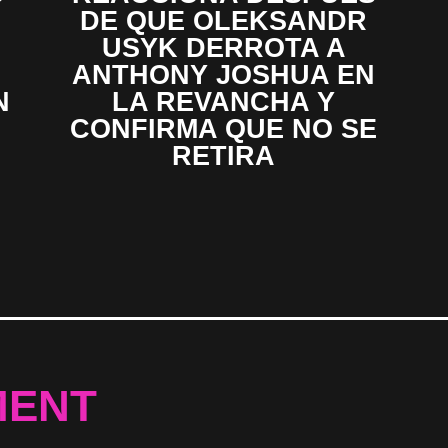
DE QUE OLEKSANDR
USYK DERROTA A
ANTHONY JOSHUA EN
N
LA REVANCHA Y
CONFIRMA QUE NO SE
RETIRA
MENT