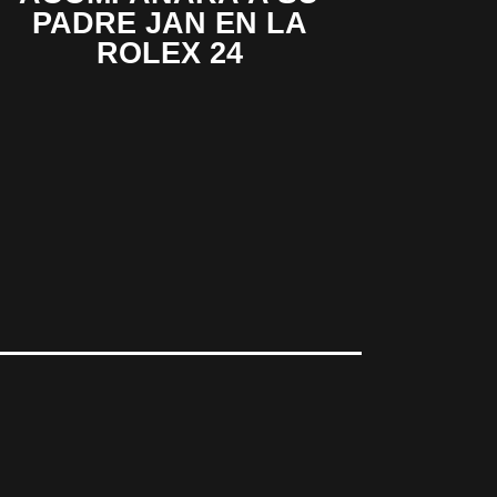
PADRE JAN EN LA
ROLEX 24