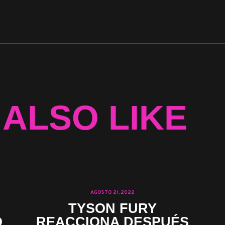
 ALSO LIKE
AGOSTO 21, 2022
TYSON FURY
O
REACCIONA DESPUÉS