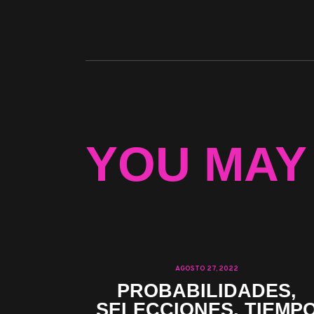
YOU MAY
AGOSTO 27, 2022
PROBABILIDADES,
SELECCIONES, TIEMP