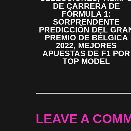
DE CARRERA DE
FÓRMULA 1:
SORPRENDENTE
PREDICCIÓN DEL GRA
PREMIO DE BÉLGICA
2022, MEJORES
APUESTAS DE F1 POR
TOP MODEL
LEAVE A COM