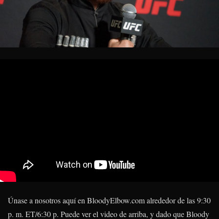
Únase a nosotros aquí en BloodyElbow.com alrededor de las 9:30
p. m. ET/6:30 p. Puede ver el video de arriba, y dado que Bloody