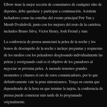
Elbow tiene la mejor sección de comentarios de cualquier sitio de
deportes, debe quedarse y participar a continuación. Asistirán
luchadores como las estrellas del evento principal Petr Yan y
Merab Dvalishvili, junto con los mejores del resto de la cartelera,
incluidos Bruno Silva, Victor Henry, Josh Fremd y más.
La conferencia de prensa anunciará la pelea de la noche y los
bonos de desempeño de la noche e incluye preguntas y respuestas
de los medios con los peleadores desglosando individualmente las
peleas y averiguando cuál es el objetivo de los ganadores al
negociar su próxima pelea. A menudo tenemos grandes
momentos y citamos el oro de estos comunicadores, por lo que
definitivamente vale la pena sintonizarnos. Tenga en cuenta que
dependiendo de la hora en que termine la tarjeta, la conferencia de
prensa puede comenzar más tarde de lo programado
originalmente.