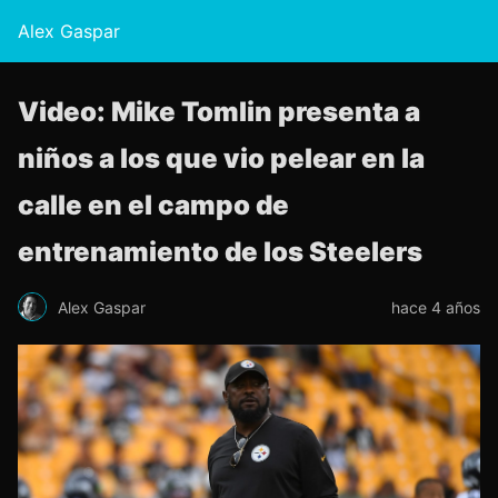
Alex Gaspar
Video: Mike Tomlin presenta a
niños a los que vio pelear en la
calle en el campo de
entrenamiento de los Steelers
Alex Gaspar
hace 4 años