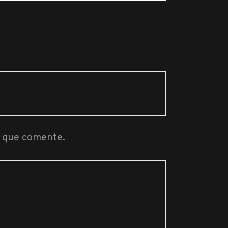
z que comente.