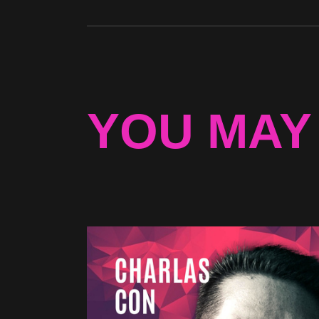
YOU MAY