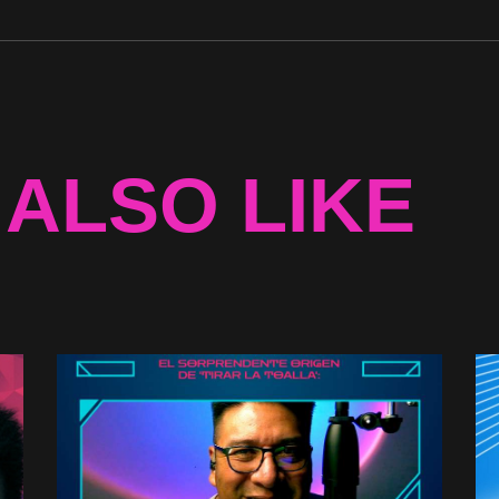
 ALSO LIKE