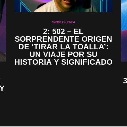
ENERO 26, 2024
2: 502 – EL
SORPRENDENTE ORIGEN
DE ‘TIRAR LA TOALLA’:
UN VIAJE POR SU
HISTORIA Y SIGNIFICADO
E
Y