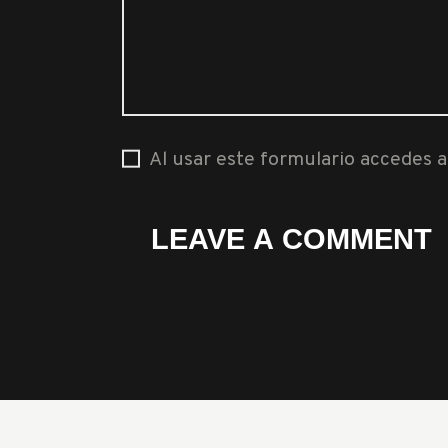
Al usar este formulario accedes 