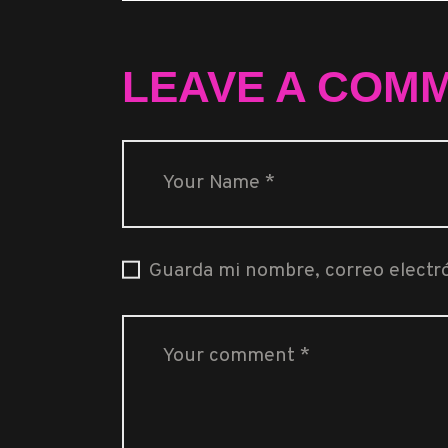
LEAVE A COM
Guarda mi nombre, correo electr