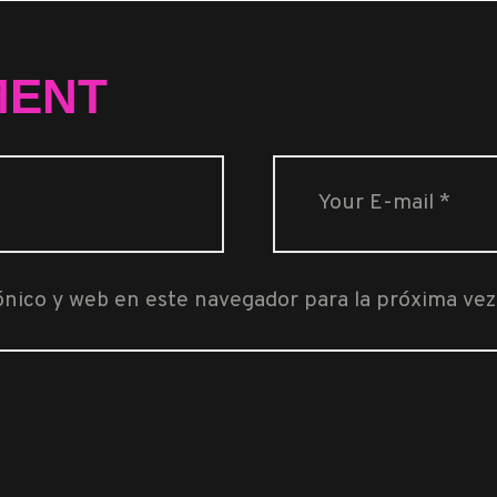
MENT
ónico y web en este navegador para la próxima ve