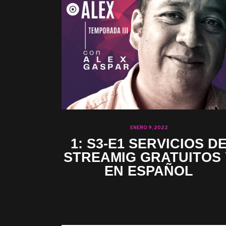
ENERO 9, 2022
1: S3-E1 SERVICIOS D
STREAMIG GRATUITOS 
EN ESPAÑOL