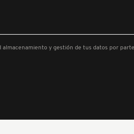
al almacenamiento y gestión de tus datos por part