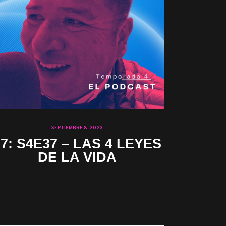
SEPTIEMBRE 8, 2023
37: S4E37 – LAS 4 LEYES
DE LA VIDA