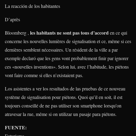
La reacción de los habitantes
D’après
les habitants ne sont pas tous d’accord
Bloomberg ,
en ce qui
concerne les nouvelles lumières de signalisation et ce, même si ces
dernières semblent nécessaires. Un résident de la ville a par
exemple declaró que les gens vont probablement finir par ignorer
ces «nouvelles inventions». Selon lui, avec l’habitude, les piétons
vont faire comme si elles n’existaient pas.
Los asistentes a ver los resultados de las pruebas de ce nouveau
système de signalisation pour piétons. Quoi qu’il en soit, il est
toujours conseillé de ne pas utiliser son smartphone lorsqu’on
atravesar la rue, même si on utilizar un pasaje para piétons.
FUENTE:
Futurismo