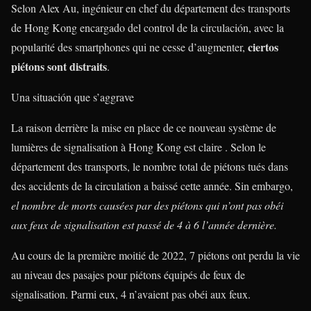
Selon Alex Au, ingénieur en chef du département des transports
de Hong Kong encargado del control de la circulación, avec la
ciertos
popularité des smartphones qui ne cesse d’augmenter,
piétons sont distraits
.
Una situación que s’aggrave
La raison derrière la mise en place de ce nouveau système de
lumières de signalisation à Hong Kong est claire . Selon le
département des transports, le nombre total de piétons tués dans
des accidents de la circulation a baissé cette année. Sin embargo,
el nombre de morts causées par des piétons qui n’ont pas obéi
aux feux de signalisation est passé de 4 à 6 l’année dernière.
Au cours de la première moitié de 2022, 7 piétons ont perdu la vie
au niveau des pasajes pour piétons équipés de feux de
signalisation. Parmi eux, 4 n’avaient pas obéi aux feux.