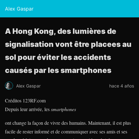
Alex Gaspar
A Hong Kong, des lumières de
signalisation vont être placees au
sol pour éviter les accidents
causés par les smartphones
Alex Gaspar
hace 4 años
Créditos 123RF.com
Depuis leur arrivée, les
smartphones
ont change la façon de vivre des humains. Maintenant, il est plus
facile de rester informé et de communiquer avec ses amis et ses