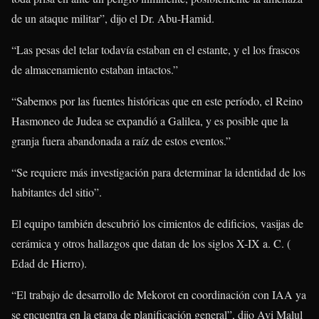
de un ataque militar”, dijo el Dr. Abu-Hamid.
“Las pesas del telar todavía estaban en el estante, y el los frascos
de almacenamiento estaban intactos.”
“Sabemos por las fuentes históricas que en este período, el Reino
Hasmoneo de Judea se expandió a Galilea, y es posible que la
granja fuera abandonada a raíz de estos eventos.”
“Se requiere más investigación para determinar la identidad de los
habitantes del sitio”.
El equipo también descubrió los cimientos de edificios, vasijas de
cerámica y otros hallazgos que datan de los siglos X-IX a. C. (
Edad de Hierro).
“El trabajo de desarrollo de Mekorot en coordinación con IAA ya
se encuentra en la etapa de planificación general”, dijo Avi Malul