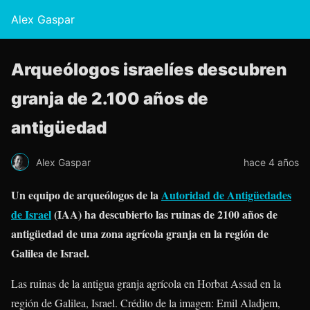
Alex Gaspar
Arqueólogos israelíes descubren
granja de 2.100 años de
antigüedad
Alex Gaspar
hace 4 años
Un equipo de arqueólogos de la
Autoridad de Antigüedades
de Israel
(IAA) ha descubierto las ruinas de 2100 años de
antigüedad de una zona agrícola granja en la región de
Galilea de Israel.
Las ruinas de la antigua granja agrícola en Horbat Assad en la
región de Galilea, Israel. Crédito de la imagen: Emil Aladjem,