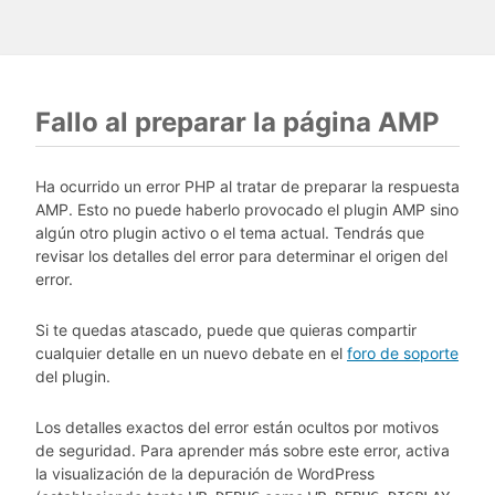
Fallo al preparar la página AMP
Ha ocurrido un error PHP al tratar de preparar la respuesta
AMP. Esto no puede haberlo provocado el plugin AMP sino
algún otro plugin activo o el tema actual. Tendrás que
revisar los detalles del error para determinar el origen del
error.
Si te quedas atascado, puede que quieras compartir
cualquier detalle en un nuevo debate en el
foro de soporte
del plugin.
Los detalles exactos del error están ocultos por motivos
de seguridad. Para aprender más sobre este error, activa
la visualización de la depuración de WordPress