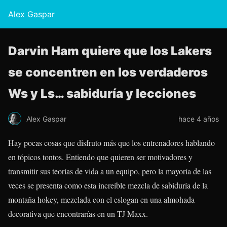
Alex Gaspar
Darvin Ham quiere que los Lakers
se concentren en los verdaderos
Ws y Ls… sabiduría y lecciones
Alex Gaspar
hace 4 años
Hay pocas cosas que disfruto más que los entrenadores hablando
en tópicos tontos. Entiendo que quieren ser motivadores y
transmitir sus teorías de vida a un equipo, pero la mayoría de las
veces se presenta como esta increíble mezcla de sabiduría de la
montaña hokey, mezclada con el eslogan en una almohada
decorativa que encontrarías en un TJ Maxx.