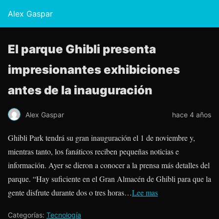
Alex Gaspar
El parque Ghibli presenta
impresionantes exhibiciones
antes de la inauguración
Alex Gaspar
hace 4 años
Ghibli Park tendrá su gran inauguración el 1 de noviembre y,
mientras tanto, los fanáticos reciben pequeñas noticias e
información. Ayer se dieron a conocer a la prensa más detalles del
parque. “Hay suficiente en el Gran Almacén de Ghibli para que la
gente disfrute durante dos o tres horas…
Lee mas
Categorías:
Tecnología