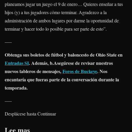
planeamos jugar un juego el 9 de enero… Quieres enseñar a tus
hijos (y) a tus jugadores cómo terminar. Agradezco a la
administración de ambos lugares por darme la oportunidad de
terminar y hacer todo lo posible para ser parte de esto”.
—–
Obtenga sus boletos de fútbol y baloncesto de Ohio State en
Entradas SI
. Además, b.
Asegúrese de revisar nuestros
nuevos tableros de mensajes,
Foros de Buckeye
. Nos
encantaría que fueras parte de la conversación durante la
temporada.
—–
Desplácese hasta Continuar
Lee mas