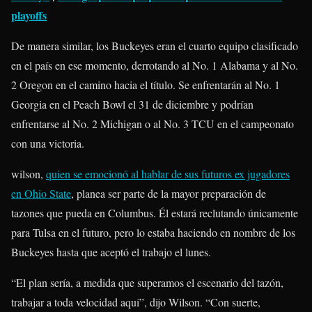
playoffs
De manera similar, los Buckeyes eran el cuarto equipo clasificado
en el país en ese momento, derrotando al No. 1 Alabama y al No.
2 Oregon en el camino hacia el título. Se enfrentarán al No. 1
Georgia en el Peach Bowl el 31 de diciembre y podrían
enfrentarse al No. 2 Michigan o al No. 3 TCU en el campeonato
con una victoria.
wilson,
quien se emocionó al hablar de sus futuros ex jugadores
en Ohio State
, planea ser parte de la mayor preparación de
tazones que pueda en Columbus. Él estará reclutando únicamente
para Tulsa en el futuro, pero lo estaba haciendo en nombre de los
Buckeyes hasta que aceptó el trabajo el lunes.
“El plan sería, a medida que superamos el escenario del tazón,
trabajar a toda velocidad aquí”, dijo Wilson. “Con suerte,