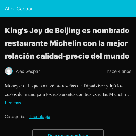
Alex Gaspar
King's Joy de Beijing es nombrado
restaurante Michelin con la mejor
relación calidad-precio del mundo
Alex Gaspar
hace 4 años
Money.co.uk, que analizó las reseñas de Tripadvisor y fijó los
costos del menú para los restaurantes con tres estrellas Michelin…
Lee mas
Categorías:
Tecnología
Deja un comentario