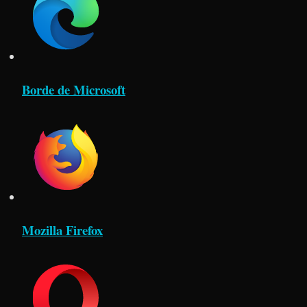
Borde de Microsoft
Mozilla Firefox