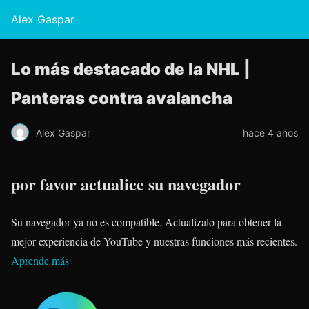
Alex Gaspar
Lo más destacado de la NHL |
Panteras contra avalancha
Alex Gaspar
hace 4 años
por favor actualice su navegador
Su navegador ya no es compatible. Actualízalo para obtener la
mejor experiencia de YouTube y nuestras funciones más recientes.
Aprende más