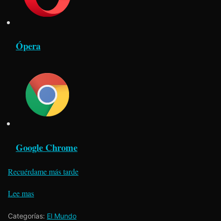
Ópera
Google Chrome
Recuérdame más tarde
Lee mas
Categorías:
El Mundo