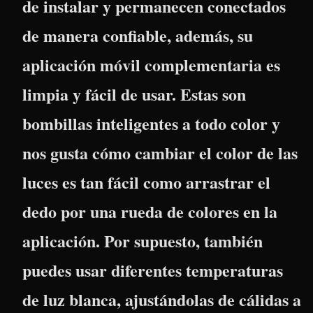
de instalar y permanecen conectados
de manera confiable, además, su
aplicación móvil complementaria es
limpia y fácil de usar. Estas son
bombillas inteligentes a todo color y
nos gusta cómo cambiar el color de las
luces es tan fácil como arrastrar el
dedo por una rueda de colores en la
aplicación. Por supuesto, también
puedes usar diferentes temperaturas
de luz blanca, ajustándolas de cálidas a