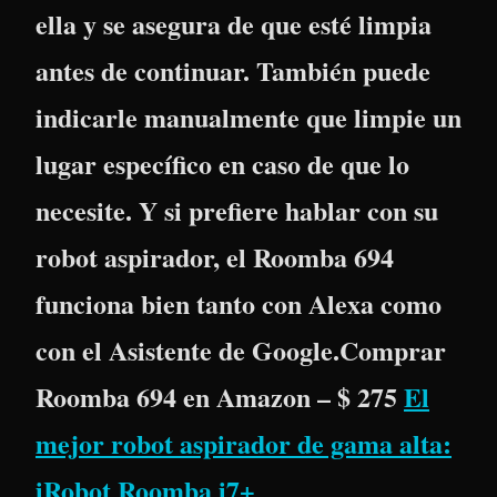
ella y se asegura de que esté limpia
antes de continuar. También puede
indicarle manualmente que limpie un
lugar específico en caso de que lo
necesite. Y si prefiere hablar con su
robot aspirador, el Roomba 694
funciona bien tanto con Alexa como
con el Asistente de Google.Comprar
Roomba 694 en Amazon – $ 275
El
mejor robot aspirador de gama alta:
iRobot Roomba i7+