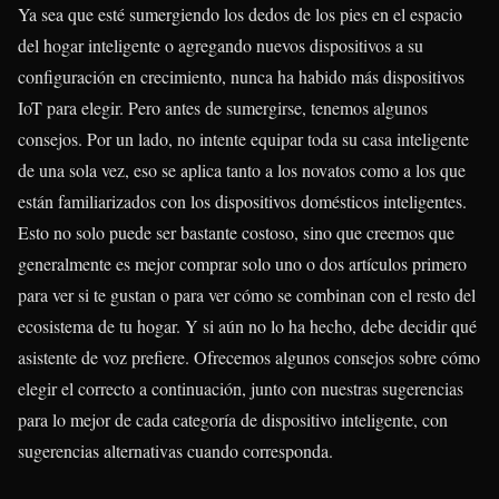
Ya sea que esté sumergiendo los dedos de los pies en el espacio
del hogar inteligente o agregando nuevos dispositivos a su
configuración en crecimiento, nunca ha habido más dispositivos
IoT para elegir. Pero antes de sumergirse, tenemos algunos
consejos. Por un lado, no intente equipar toda su casa inteligente
de una sola vez, eso se aplica tanto a los novatos como a los que
están familiarizados con los dispositivos domésticos inteligentes.
Esto no solo puede ser bastante costoso, sino que creemos que
generalmente es mejor comprar solo uno o dos artículos primero
para ver si te gustan o para ver cómo se combinan con el resto del
ecosistema de tu hogar. Y si aún no lo ha hecho, debe decidir qué
asistente de voz prefiere. Ofrecemos algunos consejos sobre cómo
elegir el correcto a continuación, junto con nuestras sugerencias
para lo mejor de cada categoría de dispositivo inteligente, con
sugerencias alternativas cuando corresponda.