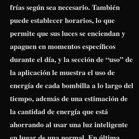
frías según sea necesario. También
puede establecer horarios, lo que
permite que sus luces se enciendan y
apaguen en momentos específicos
durante el día, y la sección de “uso” de
la aplicación le muestra el uso de
energía de cada bombilla a lo largo del
tiempo, además de una estimación de
la cantidad de energía que está
ahorrando al usar una luz inteligente
en lugar de una normal. En última