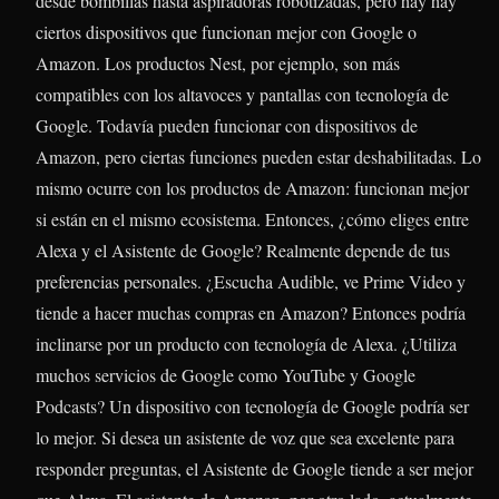
desde bombillas hasta aspiradoras robotizadas, pero hay hay
ciertos dispositivos que funcionan mejor con Google o
Amazon. Los productos Nest, por ejemplo, son más
compatibles con los altavoces y pantallas con tecnología de
Google. Todavía pueden funcionar con dispositivos de
Amazon, pero ciertas funciones pueden estar deshabilitadas. Lo
mismo ocurre con los productos de Amazon: funcionan mejor
si están en el mismo ecosistema. Entonces, ¿cómo eliges entre
Alexa y el Asistente de Google? Realmente depende de tus
preferencias personales. ¿Escucha Audible, ve Prime Video y
tiende a hacer muchas compras en Amazon? Entonces podría
inclinarse por un producto con tecnología de Alexa. ¿Utiliza
muchos servicios de Google como YouTube y Google
Podcasts? Un dispositivo con tecnología de Google podría ser
lo mejor. Si desea un asistente de voz que sea excelente para
responder preguntas, el Asistente de Google tiende a ser mejor