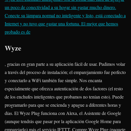
un poco de conectividad a su hogar sin gastar mucho dinero.
Conecte su lámpara normal no inteligente y listo, está conectado a
Internet y no tuvo que gastar una fortuna. El mejor que hemos
probado es de
Wyze
, gracias en gran parte a su aplicación fácil de usar. Pudimos volar
a través del proceso de instalación; el emparejamiento fue perfecto
y conectarlo a WiFi también fue simple. Nos encanta
especialmente que ofrezca autenticación de dos factores (el resto
de los enchufes inteligentes que probamos no tenían esto). Puede
programarlo para que se encienda y apague a diferentes horas y
días. El Wyze Plug funciona con Alexa, el Asistente de Google
(aunque tendrás que pasar por la aplicación Google Home para
emparejarlo) más el servicio IFTTT. Compre Wyze Plug (paquete