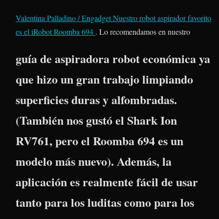
Valentina Palladino / Engadget
Nuestro robot aspirador favorito
es el
iRobot Roomba 694
. Lo recomendamos en nuestro
guía de aspiradora robot económica ya
que hizo un gran trabajo limpiando
superficies duras y alfombradas.
(También nos gustó el Shark Ion
RV761, pero el Roomba 694 es un
modelo más nuevo). Además, la
aplicación es realmente fácil de usar
tanto para los luditas como para los