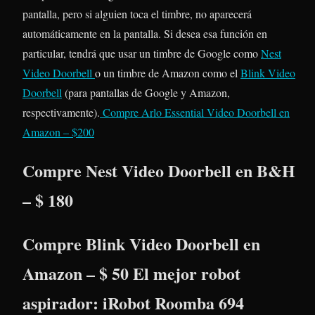
pantalla, pero si alguien toca el timbre, no aparecerá
automáticamente en la pantalla. Si desea esa función en
particular, tendrá que usar un timbre de Google como
Nest
Video Doorbell
o un timbre de Amazon como el
Blink Video
Doorbell
(para pantallas de Google y Amazon,
respectivamente).
Compre Arlo Essential Video Doorbell en
Amazon – $200
Compre Nest Video Doorbell en B&H
– $ 180
Compre Blink Video Doorbell en
Amazon – $ 50 El mejor robot
aspirador: iRobot Roomba 694