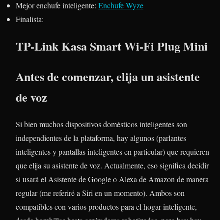
Mejor enchufe inteligente:
Enchufe Wyze
Finalista:
TP-Link Kasa Smart Wi-Fi Plug Mini
Antes de comenzar, elija un asistente
de voz
Si bien muchos dispositivos domésticos inteligentes son
independientes de la plataforma, hay algunos (parlantes
inteligentes y pantallas inteligentes en particular) que requieren
que elija su asistente de voz. Actualmente, eso significa decidir
si usará el Asistente de Google o Alexa de Amazon de manera
regular (me referiré a Siri en un momento). Ambos son
compatibles con varios productos para el hogar inteligente,