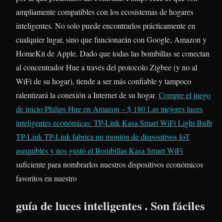
ampliamente compatibles con los ecosistemas de hogares
inteligentes. No solo puede encontrarlos prácticamente en
cualquier lugar, sino que funcionarán con Google, Amazon y
HomeKit de Apple. Dado que todas las bombillas se conectan
al concentrador Hue a través del protocolo Zigbee (y no al
WiFi de su hogar), tiende a ser más confiable y tampoco
ralentizará la conexión a Internet de su hogar.
Compre el juego
de inicio Philips Hue en Amazon – $ 180
Las mejores luces
inteligentes económicas: TP-Link Kasa Smart WiFi Light Bulb
TP-Link
TP-Link fabrica un montón de dispositivos IoT
asequibles y nos gustó el
Bombillas Kasa Smart WiFi
suficiente para nombrarlos nuestros dispositivos económicos
favoritos en nuestro
guía de luces inteligentes . Son fáciles