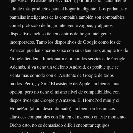
que Alexa. El asistente de Amazon, por otro lado, actualmente
admite más productos para el hogar inteligente. Los parlantes y
pantallas inteligentes de la compañía también son compatibles
con el protocolo de hogar inteligente Zigbee, y algunos
dispositivos incluso tienen centros de hogar inteligente
incorporados. Tanto los dispositivos de Google como los de
Amazon pueden sincronizarse con su calendario, aunque los de
Google tienden a funcionar mejor con los servicios de Google.
Además, si ya tiene un teléfono Android, es posible que se
sienta más cómodo con el Asistente de Google de todos
modos. Pero, ¿y Siri? El asistente de Apple también es una
opción, pero no tiene el mismo nivel de compatibilidad con
dispositivos que Google y Amazon. El HomePod mini y el
HomePod (ahora descontinuado) también son los únicos
altavoces compatibles con Siri en el mercado en este momento.
Dicho esto, no es demasiado difícil encontrar equipos