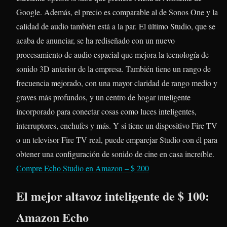
Google. Además, el precio es comparable al de Sonos One y la
calidad de audio también está a la par. El último Studio, que se
acaba de anunciar, se ha rediseñado con un nuevo
procesamiento de audio espacial que mejora la tecnología de
sonido 3D anterior de la empresa. También tiene un rango de
frecuencia mejorado, con una mayor claridad de rango medio y
graves más profundos, y un centro de hogar inteligente
incorporado para conectar cosas como luces inteligentes,
interruptores, enchufes y más. Y si tiene un dispositivo Fire TV
o un televisor Fire TV real, puede emparejar Studio con él para
obtener una configuración de sonido de cine en casa increíble.
Compre Echo Studio en Amazon – $ 200
El mejor altavoz inteligente de $ 100:
Amazon Echo