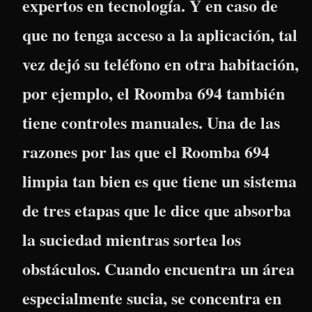
expertos en tecnología. Y en caso de
que no tenga acceso a la aplicación, tal
vez dejó su teléfono en otra habitación,
por ejemplo, el Roomba 694 también
tiene controles manuales. Una de las
razones por las que el Roomba 694
limpia tan bien es que tiene un sistema
de tres etapas que le dice que absorba
la suciedad mientras sortea los
obstáculos. Cuando encuentra un área
especialmente sucia, se concentra en