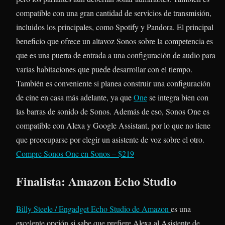
compatible con una gran cantidad de servicios de transmisión,
incluidos los principales, como Spotify y Pandora. El principal
beneficio que ofrece un altavoz Sonos sobre la competencia es
que es una puerta de entrada a una configuración de audio para
varias habitaciones que puede desarrollar con el tiempo.
También es conveniente si planea construir una configuración
de cine en casa más adelante, ya que
One
se integra bien con
las barras de sonido de Sonos. Además de eso, Sonos One es
compatible con Alexa y Google Assistant, por lo que no tiene
que preocuparse por elegir un asistente de voz sobre el otro.
Compre Sonos One en Sonos – $219
Finalista: Amazon Echo Studio
Billy Steele / Engadget
Echo Studio de Amazon
es una
excelente opción si sabe que prefiere Alexa al Asistente de