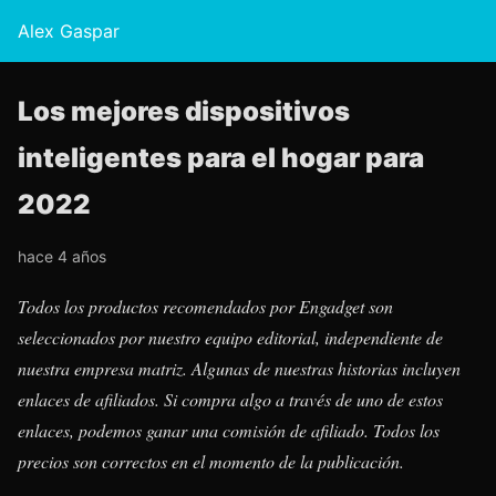
Alex Gaspar
Los mejores dispositivos
inteligentes para el hogar para
2022
hace 4 años
Todos los productos recomendados por Engadget son
seleccionados por nuestro equipo editorial, independiente de
nuestra empresa matriz. Algunas de nuestras historias incluyen
enlaces de afiliados. Si compra algo a través de uno de estos
enlaces, podemos ganar una comisión de afiliado. Todos los
precios son correctos en el momento de la publicación.