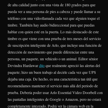
de alta calidad junto con una vista de 180 grados para que
pueda ver a una persona de pies a cabeza y puede llamar a su
teléfono con una videollamada cada vez que alguien toque el
timbre. También hay audio bidireccional para que puedas
hablar con quien esté en la puerta. Lo más destacado de este
timbre es que viene con una prueba de tres meses del servicio
de suscripción inteligente de Arlo, que incluye una función de
detección de movimiento que puede diferenciar entre una
persona, un paquete, un vehículo o un animal. Editor sénior
Devindra Hardawar
dijo
que realmente apreció las alertas del
paquete; hizo un buen trabajo al decirle cada vez que UPS
dejaba una caja. De hecho, es una característica tan útil que
recomendamos mantener el servicio más allá del período de
prueba. Debería poder usar Arlo Essential Video Doorbell con
las pantallas inteligentes de Google o Amazon, pero no estará
completamente integrado. Podrá ver la cámara web en la