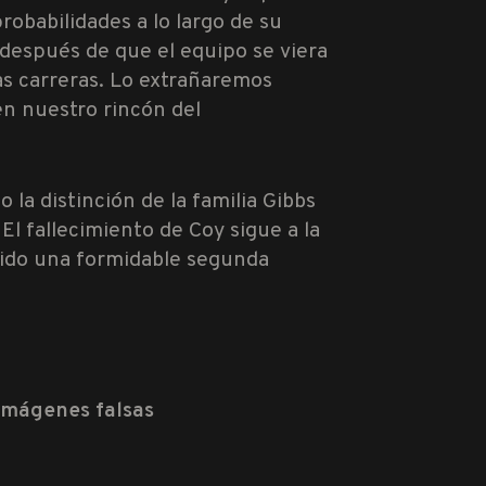
babilidades a lo largo de su
después de que el equipo se viera
s carreras. Lo extrañaremos
n nuestro rincón del
 la distinción de la familia Gibbs
El fallecimiento de Coy sigue a la
cido una formidable segunda
Imágenes falsas