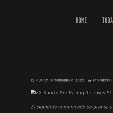
HOME
TODA
EL MUNDO
NOVIEMBRE 8, 2022
140
VIEWS
El siguiente comunicado de prensa e