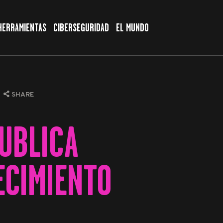
HERRAMIENTAS
CIBERSEGURIDAD
EL MUNDO
SHARE
UBLICA
ECIMIENTO