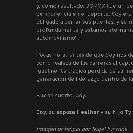
y, como resultado, JGRMX fue un pe
permanencia en el deporte. Coy era 
obligado a cerrar sus puertas, y s
profundamente y estamos eternamen
automovilismo”.
Pocas horas antes de que Coy nos deja
como realeza de las carreras al capt
igualmente trágica pérdida de su he
generación de liderazgo dentro de la
Buena suerte, Coy.
Coy, su esposa Heather y su hijo Ty
Imagen principal por Nigel Kinrade