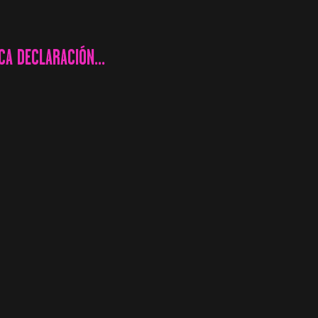
A DECLARACIÓN...