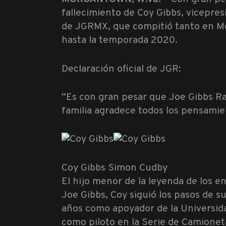
fallecimiento de Coy Gibbs, vicepres
de JGRMX, que compitió tanto en M
hasta la temporada 2020.
Declaración oficial de JGR:
“Es con gran pesar que Joe Gibbs Ra
familia agradece todos los pensamie
Coy Gibbs Simon Cudby
El hijo menor de la leyenda de los 
Joe Gibbs, Coy siguió los pasos de 
años como apoyador de la Universidad
como piloto en la Serie de Camionet