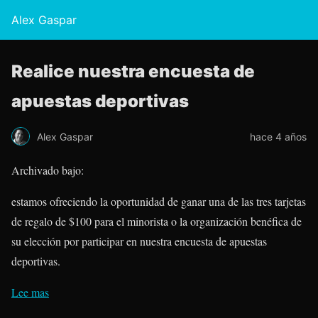
Alex Gaspar
Realice nuestra encuesta de
apuestas deportivas
Alex Gaspar
hace 4 años
Archivado bajo:
estamos ofreciendo la oportunidad de ganar una de las tres tarjetas
de regalo de $100 para el minorista o la organización benéfica de
su elección por participar en nuestra encuesta de apuestas
deportivas.
Lee mas