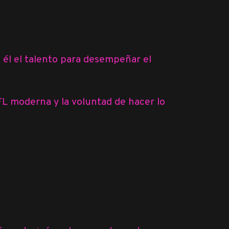
n él el talento para desempeñar el
FL moderna y la voluntad de hacer lo