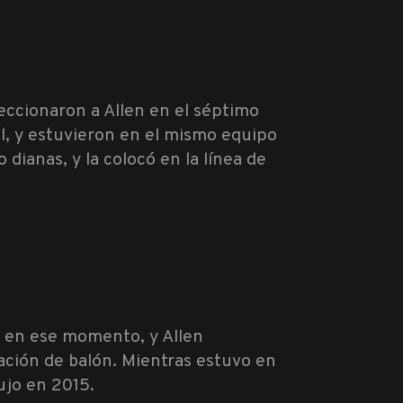
leccionaron a Allen en el séptimo
al, y estuvieron en el mismo equipo
dianas, y la colocó en la línea de
o en ese momento, y Allen
ación de balón. Mientras estuvo en
ujo en 2015.