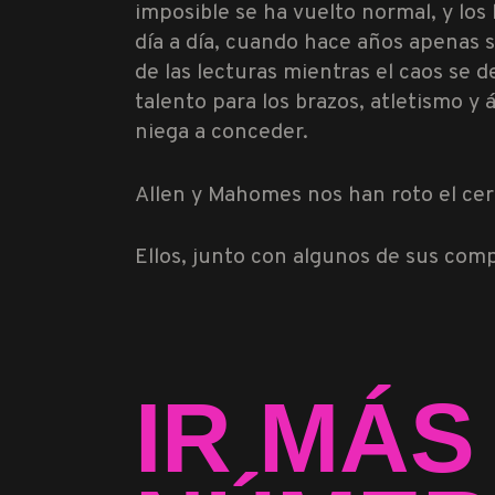
imposible se ha vuelto normal, y los
día a día, cuando hace años apenas s
de las lecturas mientras el caos se 
talento para los brazos, atletismo y 
niega a conceder.
Allen y Mahomes nos han roto el cer
Ellos, junto con algunos de sus com
IR MÁS