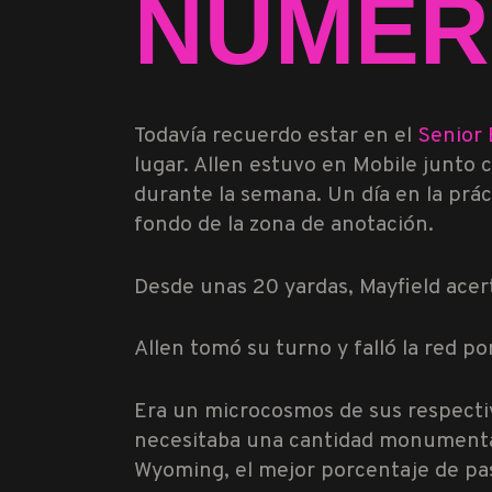
NÚMER
Todavía recuerdo estar en el
Senior
lugar. Allen estuvo en Mobile junto 
durante la semana. Un día en la prác
fondo de la zona de anotación.
Desde unas 20 yardas, Mayfield acert
Allen tomó su turno y falló la red p
Era un microcosmos de sus respectiv
necesitaba una cantidad monumental 
Wyoming, el mejor porcentaje de pa