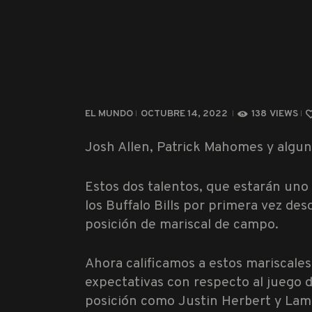
EL MUNDO
OCTUBRE 14, 2022
138
VIEWS
Josh Allen, Patrick Mahomes y algun
Estos dos talentos, que estarán uno
los Buffalo Bills por primera vez de
posición de mariscal de campo.
Ahora calificamos a estos mariscale
expectativas con respecto al juego d
posición como Justin Herbert y Lam