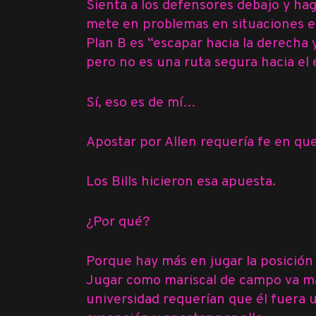
Sienta a los defensores debajo y ha
mete en problemas en situaciones en
Plan B es “escapar hacia la derecha 
pero no es una ruta segura hacia el 
Sí, eso es de mí…
Apostar por Allen requería fe en qu
Los Bills hicieron esa apuesta.
¿Por qué?
Porque hay más en jugar la posición 
Jugar como mariscal de campo va más
universidad requerían que él fuera u