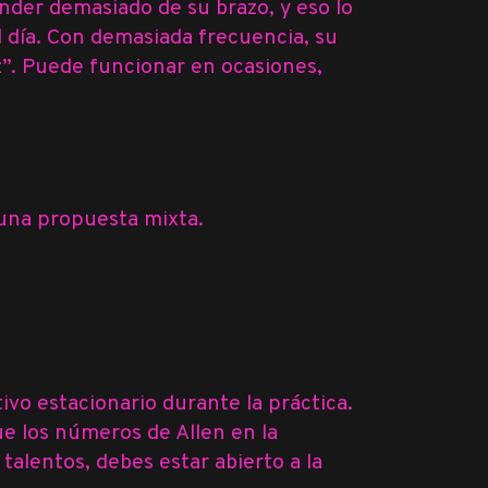
nder demasiado de su brazo, y eso lo
 día. Con demasiada frecuencia, su
ez”. Puede funcionar en ocasiones,
 una propuesta mixta.
vo estacionario durante la práctica.
e los números de Allen en la
talentos, debes estar abierto a la