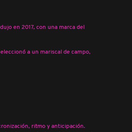
odujo en 2017, con una marca del
 seleccionó a un mariscal de campo,
ronización, ritmo y anticipación.