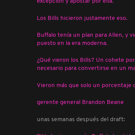
excepción y apostar por ella.
Los Bills hicieron justamente eso.
Buffalo tenía un plan para Allen, y 
puesto en la era moderna.
¿Qué vieron los Bills? Un cohete por
necesario para convertirse en un ma
Vieron más que solo un porcentaje de
gerente general Brandon Beane
unas semanas después del draft: