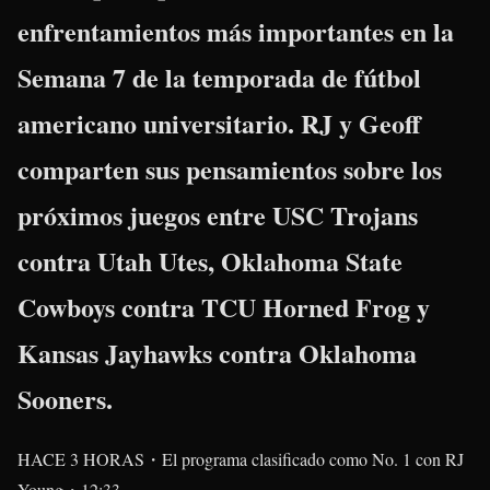
enfrentamientos más importantes en la
Semana 7 de la temporada de fútbol
americano universitario. RJ y Geoff
comparten sus pensamientos sobre los
próximos juegos entre USC Trojans
contra Utah Utes, Oklahoma State
Cowboys contra TCU Horned Frog y
Kansas Jayhawks contra Oklahoma
Sooners.
HACE 3 HORAS・El programa clasificado como No. 1 con RJ
Young・12:33