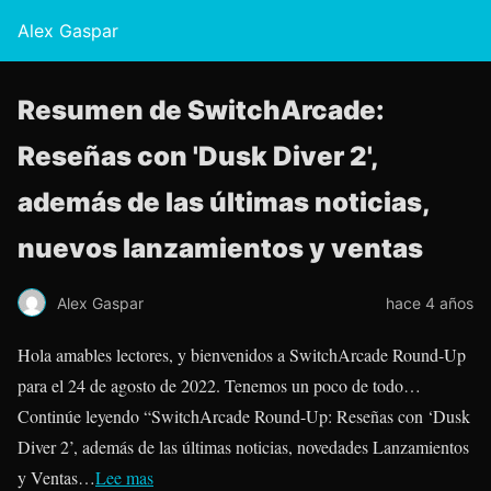
Alex Gaspar
Resumen de SwitchArcade:
Reseñas con 'Dusk Diver 2',
además de las últimas noticias,
nuevos lanzamientos y ventas
Alex Gaspar
hace 4 años
Hola amables lectores, y bienvenidos a SwitchArcade Round-Up
para el 24 de agosto de 2022. Tenemos un poco de todo…
Continúe leyendo “SwitchArcade Round-Up: Reseñas con ‘Dusk
Diver 2’, además de las últimas noticias, novedades Lanzamientos
y Ventas…
Lee mas