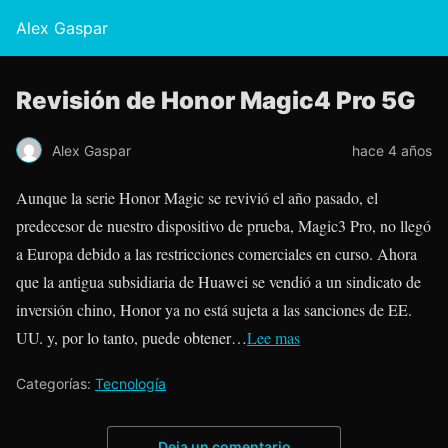
Alex Gaspar
Revisión de Honor Magic4 Pro 5G
Alex Gaspar
hace 4 años
Aunque la serie Honor Magic se revivió el año pasado, el
predecesor de nuestro dispositivo de prueba, Magic3 Pro, no llegó
a Europa debido a las restricciones comerciales en curso. Ahora
que la antigua subsidiaria de Huawei se vendió a un sindicato de
inversión chino, Honor ya no está sujeta a las sanciones de EE.
UU. y, por lo tanto, puede obtener…
Lee mas
Categorías:
Tecnología
Deja un comentario